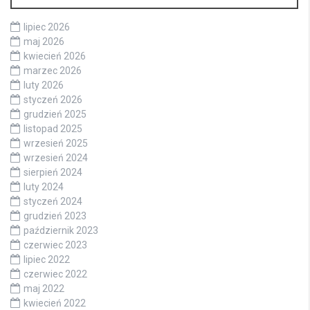
lipiec 2026
maj 2026
kwiecień 2026
marzec 2026
luty 2026
styczeń 2026
grudzień 2025
listopad 2025
wrzesień 2025
wrzesień 2024
sierpień 2024
luty 2024
styczeń 2024
grudzień 2023
październik 2023
czerwiec 2023
lipiec 2022
czerwiec 2022
maj 2022
kwiecień 2022