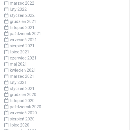
marzec 2022
luty 2022
styczeń 2022
grudzień 2021
listopad 2021
październik 2021
wrzesień 2021
sierpień 2021
lipiec 2021
czerwiec 2021
maj 2021
kwiecień 2021
marzec 2021
luty 2021
styczeń 2021
grudzień 2020
listopad 2020
październik 2020
wrzesień 2020
sierpień 2020
lipiec 2020