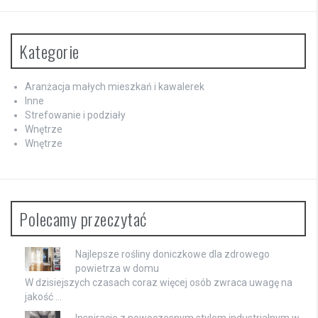
Kategorie
Aranżacja małych mieszkań i kawalerek
Inne
Strefowanie i podziały
Wnętrze
Wnętrze
Polecamy przeczytać
Najlepsze rośliny doniczkowe dla zdrowego
powietrza w domu
W dzisiejszych czasach coraz więcej osób zwraca uwagę na
jakość …