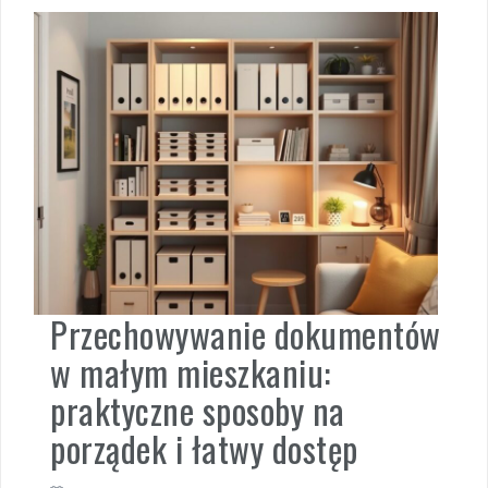
Przechowywanie dokumentów
w małym mieszkaniu:
praktyczne sposoby na
porządek i łatwy dostęp