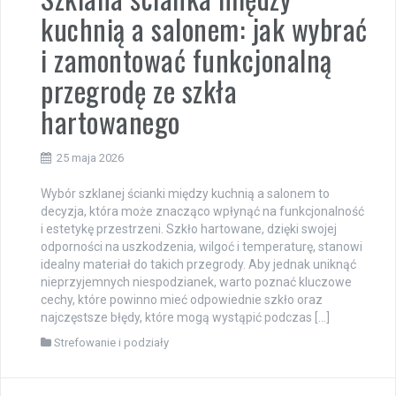
kuchnią a salonem: jak wybrać
i zamontować funkcjonalną
przegrodę ze szkła
hartowanego
25 maja 2026
Wybór szklanej ścianki między kuchnią a salonem to
decyzja, która może znacząco wpłynąć na funkcjonalność
i estetykę przestrzeni. Szkło hartowane, dzięki swojej
odporności na uszkodzenia, wilgoć i temperaturę, stanowi
idealny materiał do takich przegrody. Aby jednak uniknąć
nieprzyjemnych niespodzianek, warto poznać kluczowe
cechy, które powinno mieć odpowiednie szkło oraz
najczęstsze błędy, które mogą wystąpić podczas […]
Strefowanie i podziały