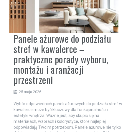
Panele ażurowe do podziału
stref w kawalerce –
praktyczne porady wyboru,
montażu i aranżacji
przestrzeni
25 maja 2026
Wybór odpowiednich paneli ażurowych do podziału stref w
kawalerce może być kluczowy dla funkcjonalności i
estetyki wnętrza. Ważne jest, aby skupić się na
materiałach, wzorach i kolorystyce, które najlepiej
odpowiadają Twoim potrzebom. Panele ażurowe nie tylko