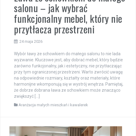
salonu – jak wybrać
funkcjonalny mebel, który nie
przytłacza przestrzeni
24 maja 2026
Wybór ławy ze schowkiem do małego salonu to nie lada
wyzwanie. Kluczowe jest, aby dobrać mebel, który będzie
zarówno funkcjonalny, jak i estetyczny, nie przytłaczając
przy tym ograniczonej przestrzeni. Warto zwrócić uwagę
na odpowiednie rozmiary, kształty oraz materiały, które
harmonijne wkomponują się w wystrój wnętrza. Pamiętaj,
że dobrze dobrana ława ze schowkiem może znacząco
zwiększyć […]
Aranżacja małych mieszkań i kawalerek