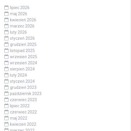
lipiec 2026
maj 2026
kwiecień 2026
marzec 2026
luty 2026
styczeń 2026
grudzień 2025
listopad 2025
wrzesień 2025
wrzesień 2024
sierpień 2024
luty 2024
styczeń 2024
grudzień 2023
październik 2023
czerwiec 2023
lipiec 2022
czerwiec 2022
maj 2022
kwiecień 2022
marzec 2022