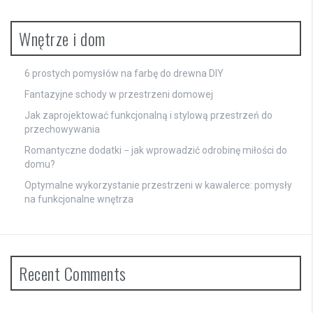
Wnętrze i dom
6 prostych pomysłów na farbę do drewna DIY
Fantazyjne schody w przestrzeni domowej
Jak zaprojektować funkcjonalną i stylową przestrzeń do
przechowywania
Romantyczne dodatki − jak wprowadzić odrobinę miłości do
domu?
Optymalne wykorzystanie przestrzeni w kawalerce: pomysły
na funkcjonalne wnętrza
Recent Comments