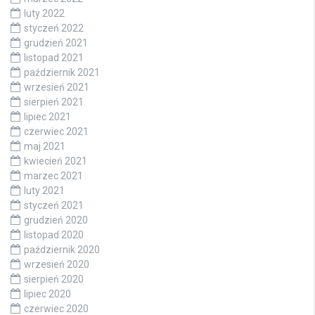
luty 2022
styczeń 2022
grudzień 2021
listopad 2021
październik 2021
wrzesień 2021
sierpień 2021
lipiec 2021
czerwiec 2021
maj 2021
kwiecień 2021
marzec 2021
luty 2021
styczeń 2021
grudzień 2020
listopad 2020
październik 2020
wrzesień 2020
sierpień 2020
lipiec 2020
czerwiec 2020