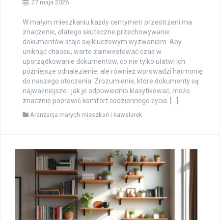
27 maja 2026
W małym mieszkaniu każdy centymetr przestrzeni ma
znaczenie, dlatego skuteczne przechowywanie
dokumentów staje się kluczowym wyzwaniem. Aby
uniknąć chaosu, warto zainwestować czas w
uporządkowanie dokumentów, co nie tylko ułatwi ich
późniejsze odnalezienie, ale również wprowadzi harmonię
do naszego otoczenia. Zrozumienie, które dokumenty są
najważniejsze i jak je odpowiednio klasyfikować, może
znacznie poprawić komfort codziennego życia. […]
Aranżacja małych mieszkań i kawalerek