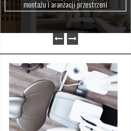
montażu i aranżacji przestrzeni