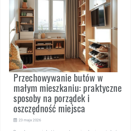
Przechowywanie butów w
małym mieszkaniu: praktyczne
sposoby na porządek i
oszczędność miejsca
23 maja 2026