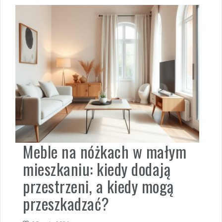
Meble na nóżkach w małym
mieszkaniu: kiedy dodają
przestrzeni, a kiedy mogą
przeszkadzać?