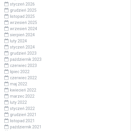
styczeń 2026
grudzień 2025
listopad 2025
wrzesień 2025
wrzesień 2024
sierpień 2024
luty 2024
styczeń 2024
grudzień 2023
październik 2023
czerwiec 2023
lipiec 2022
czerwiec 2022
maj 2022
kwiecień 2022
marzec 2022
luty 2022
styczeń 2022
grudzień 2021
listopad 2021
październik 2021