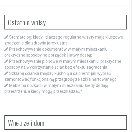
Ostatnie wpisy
Stomatolog: kiedy i dlaczego regularne wizyty mają kluczowe
znaczenie dla zdrowia jamy ustnej
Przechowywanie dokumentów w małym mieszkaniu:
praktyczne sposoby na porządek i łatwy dostęp
Przechowywanie pionowe w małym mieszkaniu: praktyczne
sposoby na wykorzystanie ścian bez efektu zagracenia
Szklana ścianka między kuchnią a salonem: jak wybrać i
zamontować funkcjonalną przegrodę ze szkła hartowanego
Meble na nóżkach w małym mieszkaniu: kiedy dodają
przestrzeni, a kiedy mogą przeszkadzać?
Wnętrze i dom