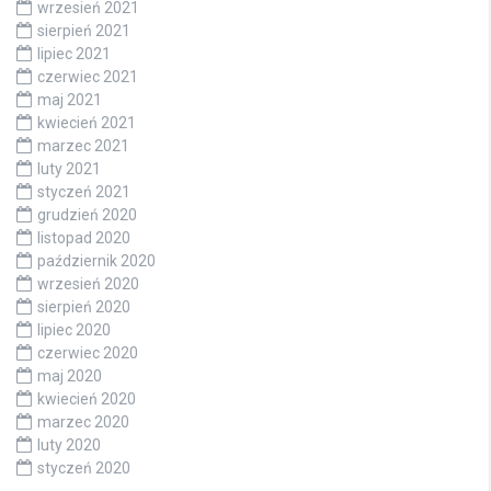
wrzesień 2021
sierpień 2021
lipiec 2021
czerwiec 2021
maj 2021
kwiecień 2021
marzec 2021
luty 2021
styczeń 2021
grudzień 2020
listopad 2020
październik 2020
wrzesień 2020
sierpień 2020
lipiec 2020
czerwiec 2020
maj 2020
kwiecień 2020
marzec 2020
luty 2020
styczeń 2020