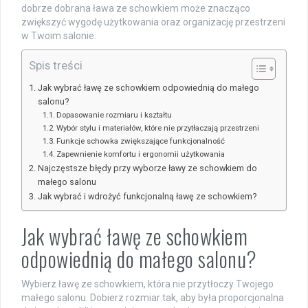
dobrze dobrana ława ze schowkiem może znacząco
zwiększyć wygodę użytkowania oraz organizację przestrzeni
w Twoim salonie.
Spis treści
Jak wybrać ławę ze schowkiem odpowiednią do małego
salonu?
Dopasowanie rozmiaru i kształtu
Wybór stylu i materiałów, które nie przytłaczają przestrzeni
Funkcje schowka zwiększające funkcjonalność
Zapewnienie komfortu i ergonomii użytkowania
Najczęstsze błędy przy wyborze ławy ze schowkiem do
małego salonu
Jak wybrać i wdrożyć funkcjonalną ławę ze schowkiem?
Jak wybrać ławę ze schowkiem
odpowiednią do małego salonu?
Wybierz ławę ze schowkiem, która nie przytłoczy Twojego
małego salonu. Dobierz rozmiar tak, aby była proporcjonalna