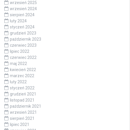
wrzesień 2025
wrzesień 2024
sierpień 2024
luty 2024
styczeń 2024
grudzień 2023
październik 2023
czerwiec 2023
lipiec 2022
czerwiec 2022
maj 2022
kwiecień 2022
marzec 2022
luty 2022
styczeń 2022
grudzień 2021
listopad 2021
październik 2021
wrzesień 2021
sierpień 2021
lipiec 2021