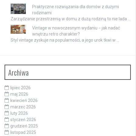
Praktyczne rozwiązania dla domów z dużymi
rodzinami
Zarządzanie przestrzenią w domu z dużą rodziną to nie lada …
Vintage w nowoczesnym wydaniu − jak nadać
wnętrzu retro charakter?
Styl vintage zyskuje na popularności, a jego urok tkwi w …
Archiwa
lipiec 2026
maj 2026
kwiecień 2026
marzec 2026
luty 2026
styczeń 2026
grudzień 2025
listopad 2025