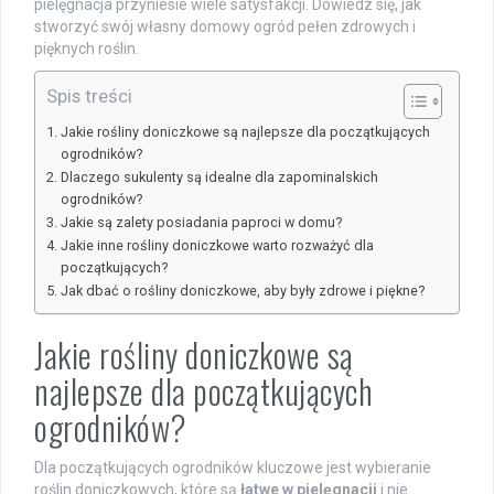
pielęgnacja przyniesie wiele satysfakcji. Dowiedz się, jak
stworzyć swój własny domowy ogród pełen zdrowych i
pięknych roślin.
Spis treści
Jakie rośliny doniczkowe są najlepsze dla początkujących
ogrodników?
Dlaczego sukulenty są idealne dla zapominalskich
ogrodników?
Jakie są zalety posiadania paproci w domu?
Jakie inne rośliny doniczkowe warto rozważyć dla
początkujących?
Jak dbać o rośliny doniczkowe, aby były zdrowe i piękne?
Jakie rośliny doniczkowe są
najlepsze dla początkujących
ogrodników?
Dla początkujących ogrodników kluczowe jest wybieranie
roślin doniczkowych, które są
łatwe w pielęgnacji
i nie