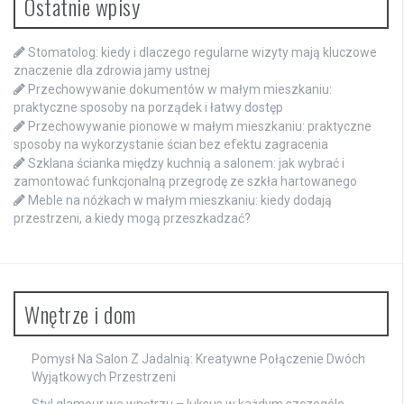
Ostatnie wpisy
Stomatolog: kiedy i dlaczego regularne wizyty mają kluczowe
znaczenie dla zdrowia jamy ustnej
Przechowywanie dokumentów w małym mieszkaniu:
praktyczne sposoby na porządek i łatwy dostęp
Przechowywanie pionowe w małym mieszkaniu: praktyczne
sposoby na wykorzystanie ścian bez efektu zagracenia
Szklana ścianka między kuchnią a salonem: jak wybrać i
zamontować funkcjonalną przegrodę ze szkła hartowanego
Meble na nóżkach w małym mieszkaniu: kiedy dodają
przestrzeni, a kiedy mogą przeszkadzać?
Wnętrze i dom
Pomysł Na Salon Z Jadalnią: Kreatywne Połączenie Dwóch
Wyjątkowych Przestrzeni