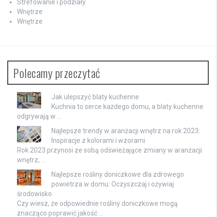
Strefowanie i podziały
Wnętrze
Wnętrze
Polecamy przeczytać
Jak ulepszyć blaty kuchenne
Kuchnia to serce każdego domu, a blaty kuchenne
odgrywają w …
Najlepsze trendy w aranżacji wnętrz na rok 2023:
Inspiracje z kolorami i wzorami
Rok 2023 przynosi ze sobą odświeżające zmiany w aranżacji
wnętrz, …
Najlepsze rośliny doniczkowe dla zdrowego
powietrza w domu: Oczyszczaj i ożywiaj
środowisko
Czy wiesz, że odpowiednie rośliny doniczkowe mogą
znacząco poprawić jakość …