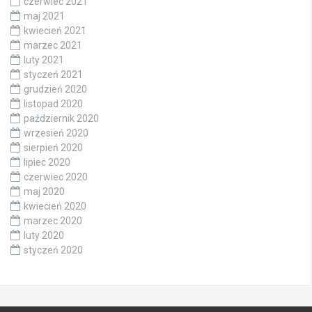
czerwiec 2021
maj 2021
kwiecień 2021
marzec 2021
luty 2021
styczeń 2021
grudzień 2020
listopad 2020
październik 2020
wrzesień 2020
sierpień 2020
lipiec 2020
czerwiec 2020
maj 2020
kwiecień 2020
marzec 2020
luty 2020
styczeń 2020