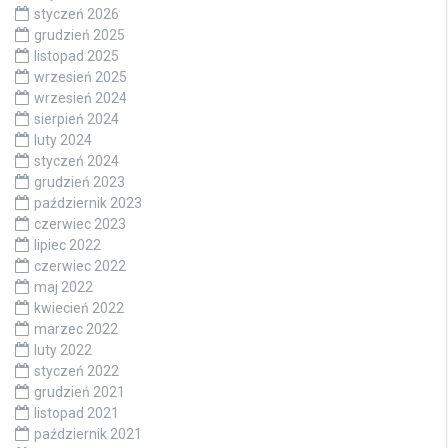
styczeń 2026
grudzień 2025
listopad 2025
wrzesień 2025
wrzesień 2024
sierpień 2024
luty 2024
styczeń 2024
grudzień 2023
październik 2023
czerwiec 2023
lipiec 2022
czerwiec 2022
maj 2022
kwiecień 2022
marzec 2022
luty 2022
styczeń 2022
grudzień 2021
listopad 2021
październik 2021