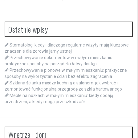
Ostatnie wpisy
Stomatolog: kiedy i dlaczego regularne wizyty mają kluczowe
znaczenie dla zdrowia jamy ustnej
Przechowywanie dokumentów w małym mieszkaniu:
praktyczne sposoby na porządek i łatwy dostęp
Przechowywanie pionowe w małym mieszkaniu: praktyczne
sposoby na wykorzystanie ścian bez efektu zagracenia
Szklana ścianka między kuchnią a salonem: jak wybrać i
zamontować funkcjonalną przegrodę ze szkła hartowanego
Meble na nóżkach w małym mieszkaniu: kiedy dodają
przestrzeni, a kiedy mogą przeszkadzać?
Wnętrze i dom