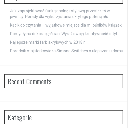
Jak zaprojektować funkcjonalną i stylową przestrzeń w
piwnicy: Porady dla wykorzystania ukrytego potencjału
Kącik do czytania – wyjątkowe miejsce dla miłośników książek
Pomysły na dekorację ścian: Wyraź swoją kreatywność i styl
Najlepsze marki farb akrylowych w 2018 r.
Poradnik majsterkowicza Simone Switches o ulepszaniu domu
Recent Comments
Kategorie