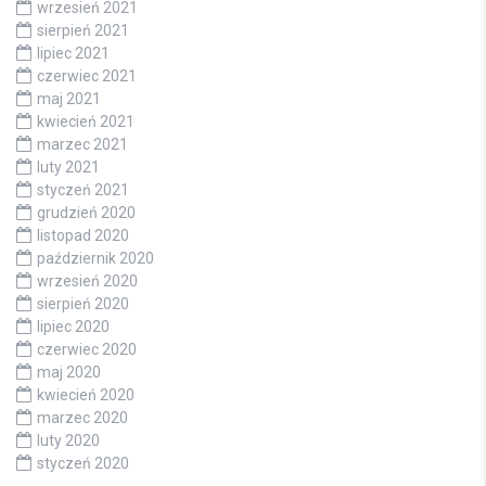
wrzesień 2021
sierpień 2021
lipiec 2021
czerwiec 2021
maj 2021
kwiecień 2021
marzec 2021
luty 2021
styczeń 2021
grudzień 2020
listopad 2020
październik 2020
wrzesień 2020
sierpień 2020
lipiec 2020
czerwiec 2020
maj 2020
kwiecień 2020
marzec 2020
luty 2020
styczeń 2020