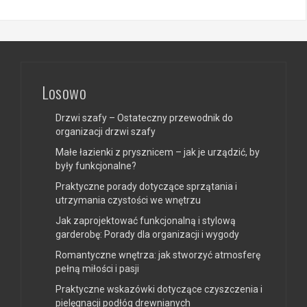
Losowo
Drzwi szafy – Ostateczny przewodnik do
organizacji drzwi szafy
Małe łazienki z prysznicem – jak je urządzić, by
były funkcjonalne?
Praktyczne porady dotyczące sprzątania i
utrzymania czystości we wnętrzu
Jak zaprojektować funkcjonalną i stylową
garderobę: Porady dla organizacji i wygody
Romantyczne wnętrza: jak stworzyć atmosferę
pełną miłości i pasji
Praktyczne wskazówki dotyczące czyszczenia i
pielęgnacji podłóg drewnianych