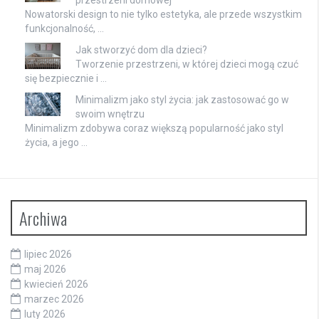
Nowatorski design to nie tylko estetyka, ale przede wszystkim
funkcjonalność, …
Jak stworzyć dom dla dzieci?
Tworzenie przestrzeni, w której dzieci mogą czuć
się bezpiecznie i …
Minimalizm jako styl życia: jak zastosować go w
swoim wnętrzu
Minimalizm zdobywa coraz większą popularność jako styl
życia, a jego …
Archiwa
lipiec 2026
maj 2026
kwiecień 2026
marzec 2026
luty 2026