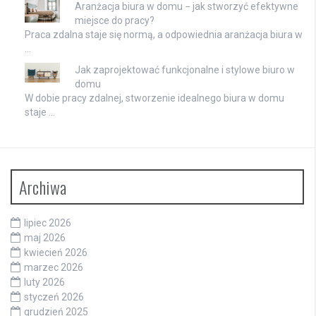
Aranżacja biura w domu − jak stworzyć efektywne
miejsce do pracy?
Praca zdalna staje się normą, a odpowiednia aranżacja biura w
…
Jak zaprojektować funkcjonalne i stylowe biuro w
domu
W dobie pracy zdalnej, stworzenie idealnego biura w domu
staje …
Archiwa
lipiec 2026
maj 2026
kwiecień 2026
marzec 2026
luty 2026
styczeń 2026
grudzień 2025