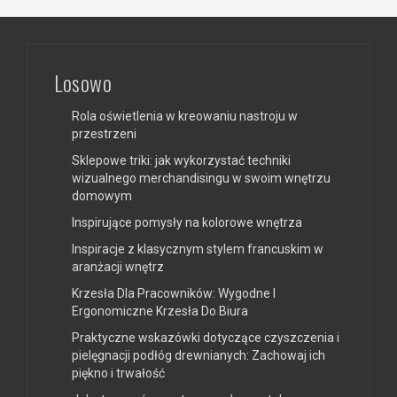
Losowo
Rola oświetlenia w kreowaniu nastroju w
przestrzeni
Sklepowe triki: jak wykorzystać techniki
wizualnego merchandisingu w swoim wnętrzu
domowym
Inspirujące pomysły na kolorowe wnętrza
Inspiracje z klasycznym stylem francuskim w
aranżacji wnętrz
Krzesła Dla Pracowników: Wygodne I
Ergonomiczne Krzesła Do Biura
Praktyczne wskazówki dotyczące czyszczenia i
pielęgnacji podłóg drewnianych: Zachowaj ich
piękno i trwałość