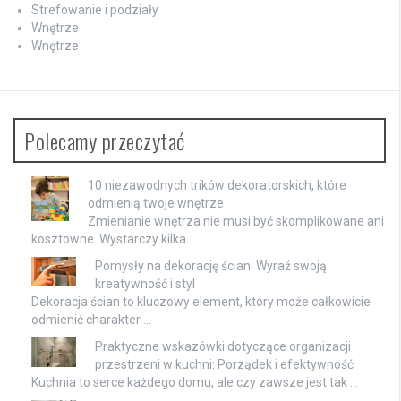
Strefowanie i podziały
Wnętrze
Wnętrze
Polecamy przeczytać
10 niezawodnych trików dekoratorskich, które
odmienią twoje wnętrze
Zmienianie wnętrza nie musi być skomplikowane ani
kosztowne. Wystarczy kilka …
Pomysły na dekorację ścian: Wyraź swoją
kreatywność i styl
Dekoracja ścian to kluczowy element, który może całkowicie
odmienić charakter …
Praktyczne wskazówki dotyczące organizacji
przestrzeni w kuchni: Porządek i efektywność
Kuchnia to serce każdego domu, ale czy zawsze jest tak …