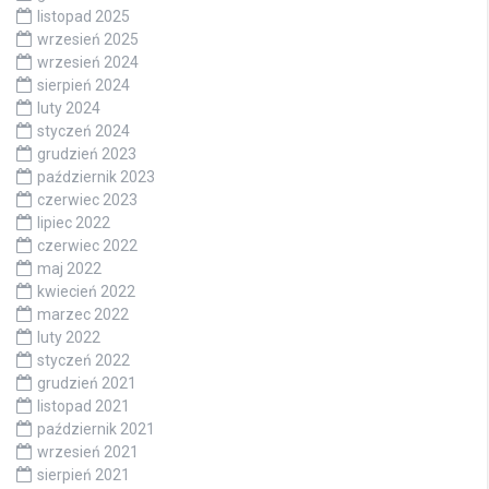
listopad 2025
wrzesień 2025
wrzesień 2024
sierpień 2024
luty 2024
styczeń 2024
grudzień 2023
październik 2023
czerwiec 2023
lipiec 2022
czerwiec 2022
maj 2022
kwiecień 2022
marzec 2022
luty 2022
styczeń 2022
grudzień 2021
listopad 2021
październik 2021
wrzesień 2021
sierpień 2021