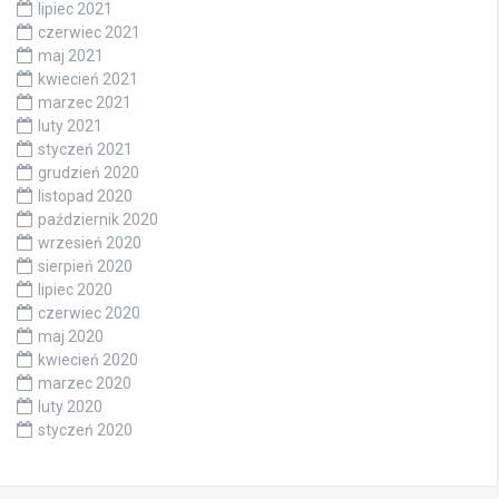
lipiec 2021
czerwiec 2021
maj 2021
kwiecień 2021
marzec 2021
luty 2021
styczeń 2021
grudzień 2020
listopad 2020
październik 2020
wrzesień 2020
sierpień 2020
lipiec 2020
czerwiec 2020
maj 2020
kwiecień 2020
marzec 2020
luty 2020
styczeń 2020