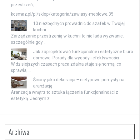
przestrzeń, …
kosmaz.pl/pl/sklep/kategoria/zawiasy-meblowe,35
10 niezbędnych prowadnic do szafek w Twojej
kuchni
Zarządzanie przestrzenią w kuchni to nie lada wyzwanie,
szczególnie gdy …
Jak zaprojektować funkcjonalne i estetyczne biuro
domowe: Porady dla wygody i efektywności
W dzisiejszych czasach praca zdalna staje się normą, co
sprawia, …
Ściany jako dekoracja – nietypowe pomysły na
aranżację
Aranżacja wnętrz to sztuka łączenia funkcjonalności z
estetyką. Jednym z …
Archiwa