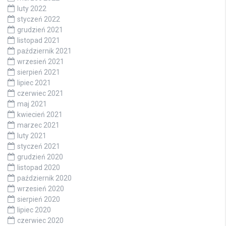
luty 2022
styczeń 2022
grudzień 2021
listopad 2021
październik 2021
wrzesień 2021
sierpień 2021
lipiec 2021
czerwiec 2021
maj 2021
kwiecień 2021
marzec 2021
luty 2021
styczeń 2021
grudzień 2020
listopad 2020
październik 2020
wrzesień 2020
sierpień 2020
lipiec 2020
czerwiec 2020