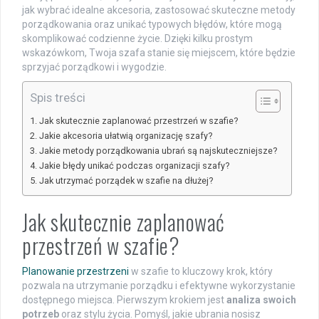
jak wybrać idealne akcesoria, zastosować skuteczne metody
porządkowania oraz unikać typowych błędów, które mogą
skomplikować codzienne życie. Dzięki kilku prostym
wskazówkom, Twoja szafa stanie się miejscem, które będzie
sprzyjać porządkowi i wygodzie.
Spis treści
Jak skutecznie zaplanować przestrzeń w szafie?
Jakie akcesoria ułatwią organizację szafy?
Jakie metody porządkowania ubrań są najskuteczniejsze?
Jakie błędy unikać podczas organizacji szafy?
Jak utrzymać porządek w szafie na dłużej?
Jak skutecznie zaplanować
przestrzeń w szafie?
Planowanie przestrzeni
w szafie to kluczowy krok, który
pozwala na utrzymanie porządku i efektywne wykorzystanie
dostępnego miejsca. Pierwszym krokiem jest
analiza swoich
potrzeb
oraz stylu życia. Pomyśl, jakie ubrania nosisz