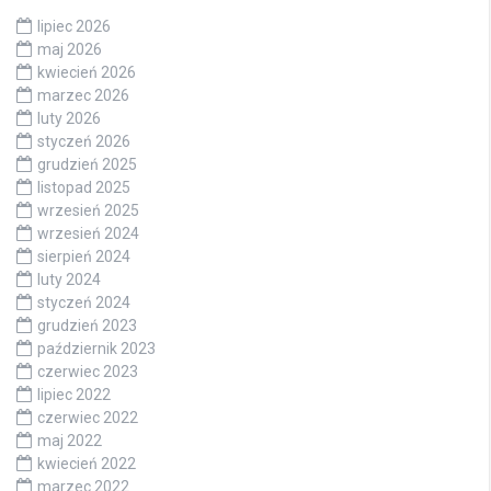
lipiec 2026
maj 2026
kwiecień 2026
marzec 2026
luty 2026
styczeń 2026
grudzień 2025
listopad 2025
wrzesień 2025
wrzesień 2024
sierpień 2024
luty 2024
styczeń 2024
grudzień 2023
październik 2023
czerwiec 2023
lipiec 2022
czerwiec 2022
maj 2022
kwiecień 2022
marzec 2022