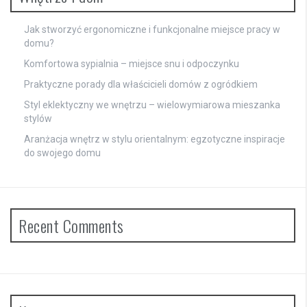
Jak stworzyć ergonomiczne i funkcjonalne miejsce pracy w
domu?
Komfortowa sypialnia – miejsce snu i odpoczynku
Praktyczne porady dla właścicieli domów z ogródkiem
Styl eklektyczny we wnętrzu – wielowymiarowa mieszanka
stylów
Aranżacja wnętrz w stylu orientalnym: egzotyczne inspiracje
do swojego domu
Recent Comments