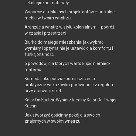
i ekologiczne materiały
Wsparcie dla lokalnych projektantów – unikalne
meble w twoim wnętrzu
Aranżacja wnętrz w stylu kolonialnym – podróż
w czasie i przestrzeni
Biurko do małego mieszkania: jak wybrać
wymiary i optymalnie je ustawić dla komfortu i
funkcjonalności
5 powodów, dla których warto kupić niemiecki
materac
Komoda jako podział pomieszczenia:
praktyczne wskazówki i porównanie z regałem
przy aranżacji stref
Kolor Do Kuchni: Wybierz Idealny Kolor Do Twojej
Kuchni
Jak stworzyć gościnny pokój dla swoich
znajomych w swoim wnętrzu