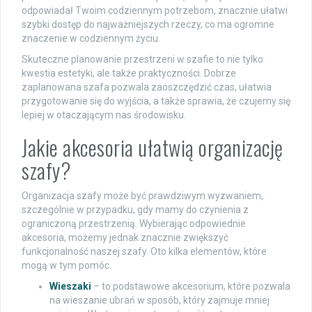
odpowiadał Twoim codziennym potrzebom, znacznie ułatwi
szybki dostęp do najważniejszych rzeczy, co ma ogromne
znaczenie w codziennym życiu.
Skuteczne planowanie przestrzeni w szafie to nie tylko
kwestia estetyki, ale także praktyczności. Dobrze
zaplanowana szafa pozwala zaoszczędzić czas, ułatwia
przygotowanie się do wyjścia, a także sprawia, że czujemy się
lepiej w otaczającym nas środowisku.
Jakie akcesoria ułatwią organizację
szafy?
Organizacja szafy może być prawdziwym wyzwaniem,
szczególnie w przypadku, gdy mamy do czynienia z
ograniczoną przestrzenią. Wybierając odpowiednie
akcesoria, możemy jednak znacznie zwiększyć
funkcjonalność naszej szafy. Oto kilka elementów, które
mogą w tym pomóc.
Wieszaki
– to podstawowe akcesorium, które pozwala
na wieszanie ubrań w sposób, który zajmuje mniej