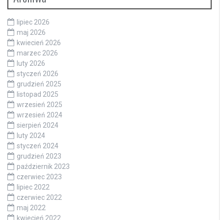
lipiec 2026
maj 2026
kwiecień 2026
marzec 2026
luty 2026
styczeń 2026
grudzień 2025
listopad 2025
wrzesień 2025
wrzesień 2024
sierpień 2024
luty 2024
styczeń 2024
grudzień 2023
październik 2023
czerwiec 2023
lipiec 2022
czerwiec 2022
maj 2022
kwiecień 2022