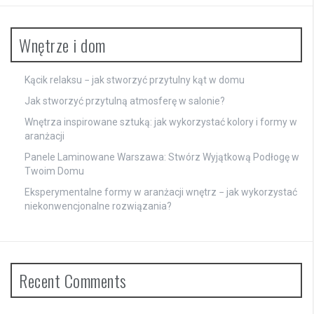
Wnętrze i dom
Kącik relaksu − jak stworzyć przytulny kąt w domu
Jak stworzyć przytulną atmosferę w salonie?
Wnętrza inspirowane sztuką: jak wykorzystać kolory i formy w
aranżacji
Panele Laminowane Warszawa: Stwórz Wyjątkową Podłogę w
Twoim Domu
Eksperymentalne formy w aranżacji wnętrz − jak wykorzystać
niekonwencjonalne rozwiązania?
Recent Comments