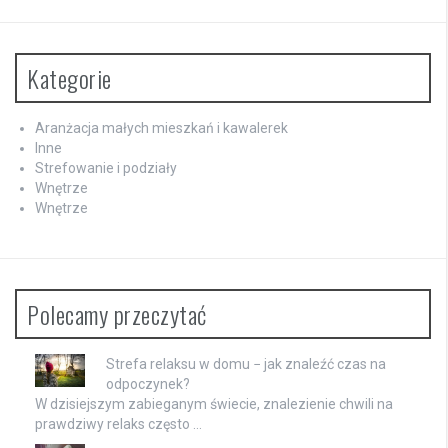
Kategorie
Aranżacja małych mieszkań i kawalerek
Inne
Strefowanie i podziały
Wnętrze
Wnętrze
Polecamy przeczytać
Strefa relaksu w domu − jak znaleźć czas na
odpoczynek?
W dzisiejszym zabieganym świecie, znalezienie chwili na
prawdziwy relaks często …