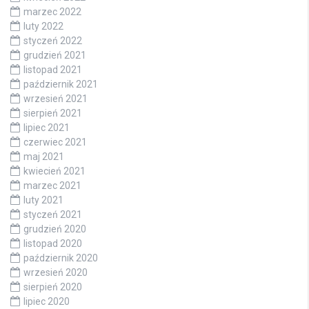
marzec 2022
luty 2022
styczeń 2022
grudzień 2021
listopad 2021
październik 2021
wrzesień 2021
sierpień 2021
lipiec 2021
czerwiec 2021
maj 2021
kwiecień 2021
marzec 2021
luty 2021
styczeń 2021
grudzień 2020
listopad 2020
październik 2020
wrzesień 2020
sierpień 2020
lipiec 2020