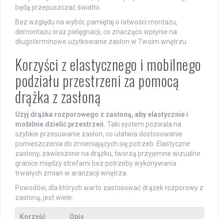
będą przepuszczać światło.
Bez względu na wybór, pamiętaj o łatwości montażu,
demontażu oraz pielęgnacji, co znacząco wpłynie na
długoterminowe użytkowanie zasłon w Twoim wnętrzu.
Korzyści z elastycznego i mobilnego
podziału przestrzeni za pomocą
drążka z zasłoną
Użyj drążka rozporowego z zasłoną, aby elastycznie i
mobilnie dzielić przestrzeń.
Taki system pozwala na
szybkie przesuwanie zasłon, co ułatwia dostosowanie
pomieszczenia do zmieniających się potrzeb. Elastyczne
zasłony, zawieszone na drążku, tworzą przyjemne wizualne
granice między strefami bez potrzeby wykonywania
trwałych zmian w aranżacji wnętrza.
Powodów, dla których warto zastosować drążek rozporowy z
zasłoną, jest wiele:
Korzyść
Opis