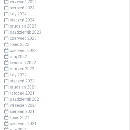
wrzesień 2024
sierpień 2024
luty 2024
styczeń 2024
grudzień 2023
październik 2023
czerwiec 2023
lipiec 2022
czerwiec 2022
maj 2022
kwiecień 2022
marzec 2022
luty 2022
styczeń 2022
grudzień 2021
listopad 2021
październik 2021
wrzesień 2021
sierpień 2021
lipiec 2021
czerwiec 2021
maj 2021