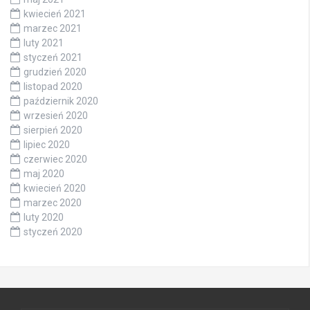
kwiecień 2021
marzec 2021
luty 2021
styczeń 2021
grudzień 2020
listopad 2020
październik 2020
wrzesień 2020
sierpień 2020
lipiec 2020
czerwiec 2020
maj 2020
kwiecień 2020
marzec 2020
luty 2020
styczeń 2020