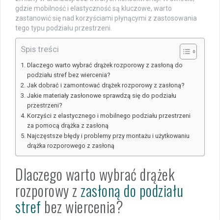
gdzie mobilność i elastyczność są kluczowe, warto
zastanowić się nad korzyściami płynącymi z zastosowania
tego typu podziału przestrzeni.
Spis treści
Dlaczego warto wybrać drążek rozporowy z zasłoną do
podziału stref bez wiercenia?
Jak dobrać i zamontować drążek rozporowy z zasłoną?
Jakie materiały zasłonowe sprawdzą się do podziału
przestrzeni?
Korzyści z elastycznego i mobilnego podziału przestrzeni
za pomocą drążka z zasłoną
Najczęstsze błędy i problemy przy montażu i użytkowaniu
drążka rozporowego z zasłoną
Dlaczego warto wybrać drążek
rozporowy z
zasłoną do podziału
stref
bez wiercenia?