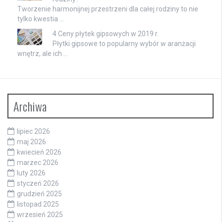
Tworzenie harmonijnej przestrzeni dla całej rodziny to nie
tylko kwestia …
4 Ceny płytek gipsowych w 2019 r.
Płytki gipsowe to popularny wybór w aranżacji
wnętrz, ale ich …
Archiwa
lipiec 2026
maj 2026
kwiecień 2026
marzec 2026
luty 2026
styczeń 2026
grudzień 2025
listopad 2025
wrzesień 2025