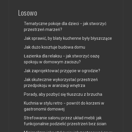
Losowo
Tematyczne pokoje dla dzieci − jak stworzyć
przestrzeń marzeń?
Jak sprawić, by blaty kuchenne były błyszczące
Jak dużo kosztuje budowa domu
Łazienka dla relaksu − jak stworzyć oazę
spokoju w domowym zaciszu?
Jak zaprojektować przyjęcie w ogrodzie?
Jak skutecznie wykorzystać przestrzeń
przedpokoju w aranżacji wnętrza
Porady, aby pozbyć się tłuszczu z brzucha
Kuchnia w stylu retro − powrót do korzeni w
gastronomii domowej
Strefowanie salonu przez układ mebli: jak
funkcjonalnie podzielić przestrzeń bez ścian