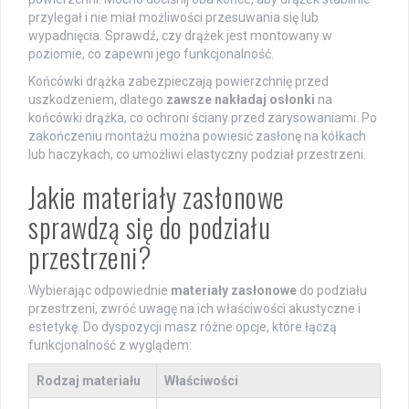
przylegał i nie miał możliwości przesuwania się lub
wypadnięcia. Sprawdź, czy drążek jest montowany w
poziomie, co zapewni jego funkcjonalność.
Końcówki drążka zabezpieczają powierzchnię przed
uszkodzeniem, dlatego
zawsze nakładaj osłonki
na
końcówki drążka, co ochroni ściany przed zarysowaniami. Po
zakończeniu montażu można powiesić zasłonę na kółkach
lub haczykach, co umożliwi elastyczny podział przestrzeni.
Jakie materiały zasłonowe
sprawdzą się do podziału
przestrzeni?
Wybierając odpowiednie
materiały zasłonowe
do podziału
przestrzeni, zwróć uwagę na ich właściwości akustyczne i
estetykę. Do dyspozycji masz różne opcje, które łączą
funkcjonalność z wyglądem:
Rodzaj materiału
Właściwości