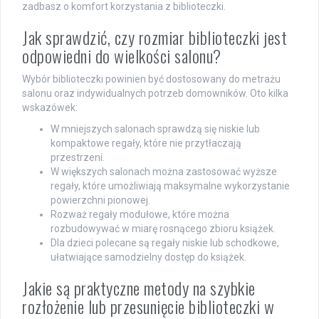
zadbasz o komfort korzystania z biblioteczki.
Jak sprawdzić, czy rozmiar biblioteczki jest
odpowiedni do wielkości salonu?
Wybór biblioteczki powinien być dostosowany do metrażu
salonu oraz indywidualnych potrzeb domowników. Oto kilka
wskazówek:
W mniejszych salonach sprawdzą się niskie lub
kompaktowe regały, które nie przytłaczają
przestrzeni.
W większych salonach można zastosować wyższe
regały, które umożliwiają maksymalne wykorzystanie
powierzchni pionowej.
Rozważ regały modułowe, które można
rozbudowywać w miarę rosnącego zbioru książek.
Dla dzieci polecane są regały niskie lub schodkowe,
ułatwiające samodzielny dostęp do książek.
Jakie są praktyczne metody na szybkie
rozłożenie lub przesunięcie biblioteczki w