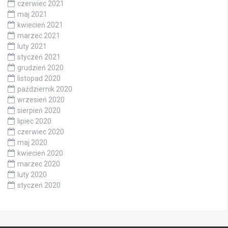
czerwiec 2021
maj 2021
kwiecień 2021
marzec 2021
luty 2021
styczeń 2021
grudzień 2020
listopad 2020
październik 2020
wrzesień 2020
sierpień 2020
lipiec 2020
czerwiec 2020
maj 2020
kwiecień 2020
marzec 2020
luty 2020
styczeń 2020