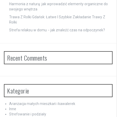
Harmonia z naturą: jak wprowadzić elementy organiczne do
swojego wnętrza
Trawa Z Rolki Gdańsk: Łatwe I Szybkie Zakładanie Trawy Z
Rolki
Strefa relaksu w domu − jak znaleźć czas na odpoczynek?
Recent Comments
Kategorie
Aranżacja małych mieszkań i kawalerek
Inne
Strefowanie i podziały