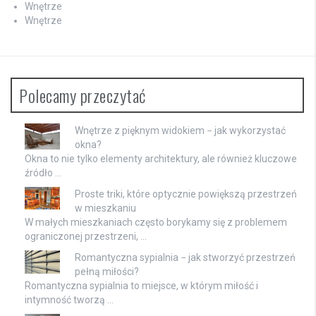
Wnętrze
Wnętrze
Polecamy przeczytać
Wnętrze z pięknym widokiem − jak wykorzystać
okna?
Okna to nie tylko elementy architektury, ale również kluczowe
źródło …
Proste triki, które optycznie powiększą przestrzeń
w mieszkaniu
W małych mieszkaniach często borykamy się z problemem
ograniczonej przestrzeni, …
Romantyczna sypialnia − jak stworzyć przestrzeń
pełną miłości?
Romantyczna sypialnia to miejsce, w którym miłość i
intymność tworzą …