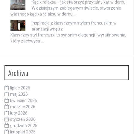
Kącik relaksu − jak stworzyć przytulny kąt w domu
W dzisiejszym zabieganym świecie, stworzenie
własnego kącika relaksu w domu …
Inspiracje z klasycznym stylem francuskim w
aranżacji wnętrz
Klasyczny styl francuski to synonim elegancji i wyrafinowania,
który zachwyca …
Archiwa
lipiec 2026
maj 2026
kwiecień 2026
marzec 2026
luty 2026
styczeń 2026
grudzień 2025
listopad 2025