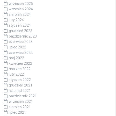
wrzesień 2025
wrzesień 2024
sierpień 2024
luty 2024
styczeń 2024
grudzień 2023
październik 2023
czerwiec 2023
lipiec 2022
czerwiec 2022
maj 2022
kwiecień 2022
marzec 2022
luty 2022
styczeń 2022
grudzień 2021
listopad 2021
październik 2021
wrzesień 2021
sierpień 2021
lipiec 2021