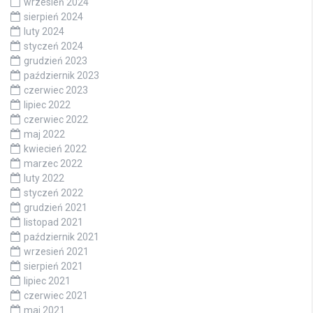
wrzesień 2024
sierpień 2024
luty 2024
styczeń 2024
grudzień 2023
październik 2023
czerwiec 2023
lipiec 2022
czerwiec 2022
maj 2022
kwiecień 2022
marzec 2022
luty 2022
styczeń 2022
grudzień 2021
listopad 2021
październik 2021
wrzesień 2021
sierpień 2021
lipiec 2021
czerwiec 2021
maj 2021