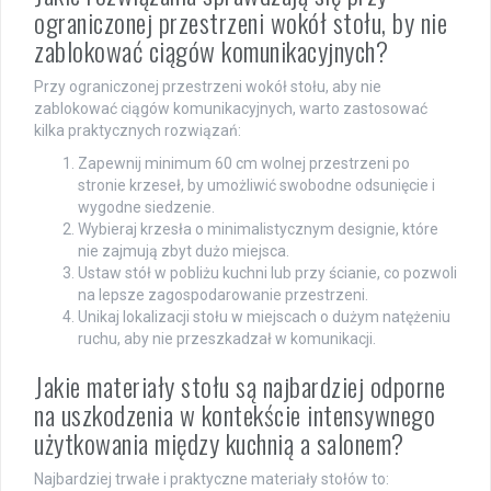
ograniczonej przestrzeni wokół stołu, by nie
zablokować ciągów komunikacyjnych?
Przy ograniczonej przestrzeni wokół stołu, aby nie
zablokować ciągów komunikacyjnych, warto zastosować
kilka praktycznych rozwiązań:
Zapewnij minimum 60 cm wolnej przestrzeni po
stronie krzeseł, by umożliwić swobodne odsunięcie i
wygodne siedzenie.
Wybieraj krzesła o minimalistycznym designie, które
nie zajmują zbyt dużo miejsca.
Ustaw stół w pobliżu kuchni lub przy ścianie, co pozwoli
na lepsze zagospodarowanie przestrzeni.
Unikaj lokalizacji stołu w miejscach o dużym natężeniu
ruchu, aby nie przeszkadzał w komunikacji.
Jakie materiały stołu są najbardziej odporne
na uszkodzenia w kontekście intensywnego
użytkowania między kuchnią a salonem?
Najbardziej trwałe i praktyczne materiały stołów to: