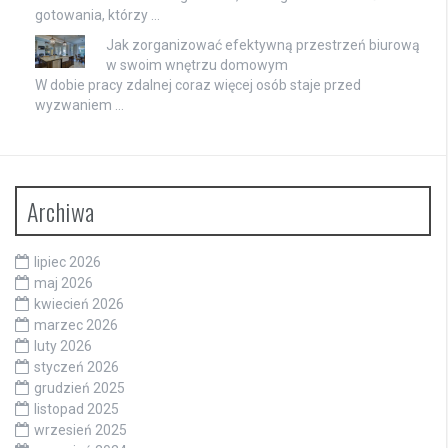
gotowania, którzy …
Jak zorganizować efektywną przestrzeń biurową
w swoim wnętrzu domowym
W dobie pracy zdalnej coraz więcej osób staje przed
wyzwaniem …
Archiwa
lipiec 2026
maj 2026
kwiecień 2026
marzec 2026
luty 2026
styczeń 2026
grudzień 2025
listopad 2025
wrzesień 2025