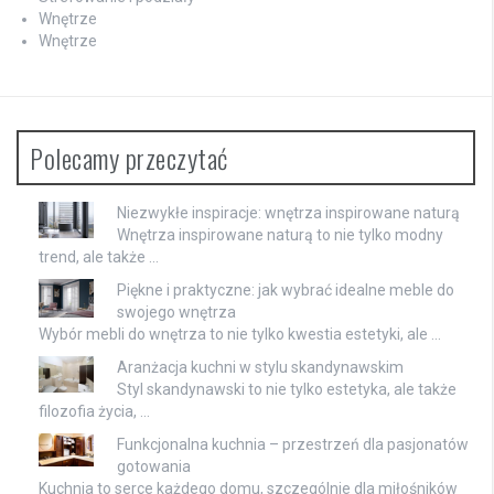
Wnętrze
Wnętrze
Polecamy przeczytać
Niezwykłe inspiracje: wnętrza inspirowane naturą
Wnętrza inspirowane naturą to nie tylko modny
trend, ale także …
Piękne i praktyczne: jak wybrać idealne meble do
swojego wnętrza
Wybór mebli do wnętrza to nie tylko kwestia estetyki, ale …
Aranżacja kuchni w stylu skandynawskim
Styl skandynawski to nie tylko estetyka, ale także
filozofia życia, …
Funkcjonalna kuchnia – przestrzeń dla pasjonatów
gotowania
Kuchnia to serce każdego domu, szczególnie dla miłośników