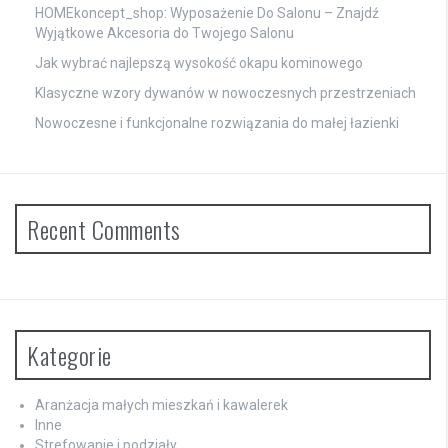
HOMEkoncept_shop: Wyposażenie Do Salonu – Znajdź
Wyjątkowe Akcesoria do Twojego Salonu
Jak wybrać najlepszą wysokość okapu kominowego
Klasyczne wzory dywanów w nowoczesnych przestrzeniach
Nowoczesne i funkcjonalne rozwiązania do małej łazienki
Recent Comments
Kategorie
Aranżacja małych mieszkań i kawalerek
Inne
Strefowanie i podziały