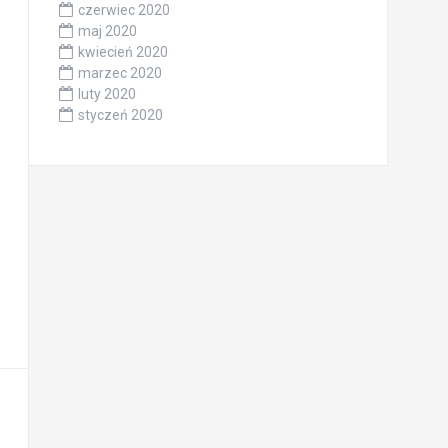
czerwiec 2020
maj 2020
kwiecień 2020
marzec 2020
luty 2020
styczeń 2020