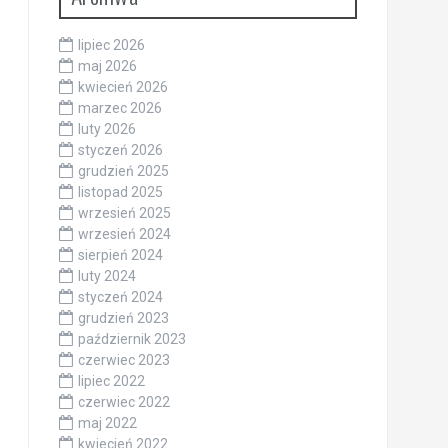
lipiec 2026
maj 2026
kwiecień 2026
marzec 2026
luty 2026
styczeń 2026
grudzień 2025
listopad 2025
wrzesień 2025
wrzesień 2024
sierpień 2024
luty 2024
styczeń 2024
grudzień 2023
październik 2023
czerwiec 2023
lipiec 2022
czerwiec 2022
maj 2022
kwiecień 2022