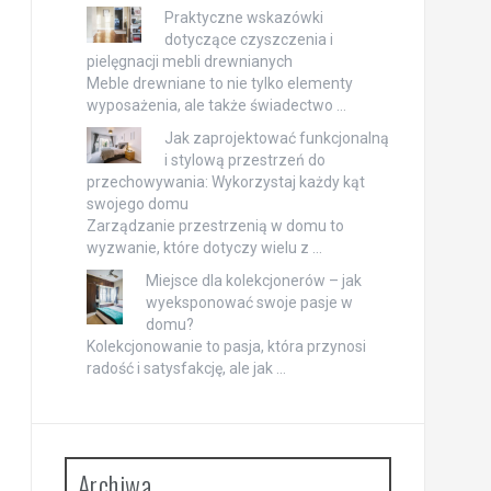
Praktyczne wskazówki
dotyczące czyszczenia i
pielęgnacji mebli drewnianych
Meble drewniane to nie tylko elementy
wyposażenia, ale także świadectwo …
Jak zaprojektować funkcjonalną
i stylową przestrzeń do
przechowywania: Wykorzystaj każdy kąt
swojego domu
Zarządzanie przestrzenią w domu to
wyzwanie, które dotyczy wielu z …
Miejsce dla kolekcjonerów – jak
wyeksponować swoje pasje w
domu?
Kolekcjonowanie to pasja, która przynosi
radość i satysfakcję, ale jak …
Archiwa