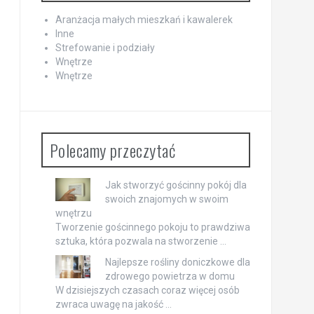
Aranżacja małych mieszkań i kawalerek
Inne
Strefowanie i podziały
Wnętrze
Wnętrze
Polecamy przeczytać
Jak stworzyć gościnny pokój dla
swoich znajomych w swoim
wnętrzu
Tworzenie gościnnego pokoju to prawdziwa
sztuka, która pozwala na stworzenie …
Najlepsze rośliny doniczkowe dla
zdrowego powietrza w domu
W dzisiejszych czasach coraz więcej osób
zwraca uwagę na jakość …