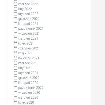
marzec 2022
luty 2022
styczeń 2022
grudzień 2021
listopad 2021
październik 2021
wrzesień 2021
sierpień 2021
lipiec 2021
czerwiec 2021
maj 2021
kwiecień 2021
marzec 2021
luty 2021
styczeń 2021
grudzień 2020
listopad 2020
październik 2020
wrzesień 2020
sierpień 2020
lipiec 2020