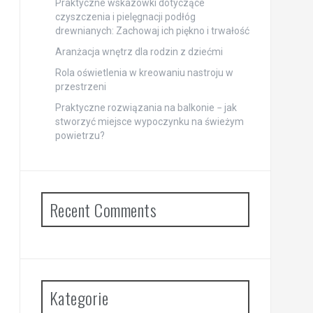
Praktyczne wskazówki dotyczące
czyszczenia i pielęgnacji podłóg
drewnianych: Zachowaj ich piękno i trwałość
Aranżacja wnętrz dla rodzin z dziećmi
Rola oświetlenia w kreowaniu nastroju w
przestrzeni
Praktyczne rozwiązania na balkonie − jak
stworzyć miejsce wypoczynku na świeżym
powietrzu?
Recent Comments
Kategorie