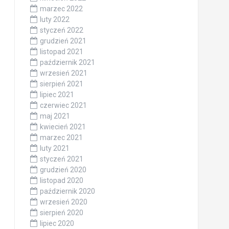
marzec 2022
luty 2022
styczeń 2022
grudzień 2021
listopad 2021
październik 2021
wrzesień 2021
sierpień 2021
lipiec 2021
czerwiec 2021
maj 2021
kwiecień 2021
marzec 2021
luty 2021
styczeń 2021
grudzień 2020
listopad 2020
październik 2020
wrzesień 2020
sierpień 2020
lipiec 2020