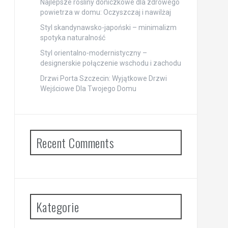
Najlepsze rośliny doniczkowe dla zdrowego
powietrza w domu: Oczyszczaj i nawilżaj
Styl skandynawsko-japoński – minimalizm
spotyka naturalność
Styl orientalno-modernistyczny –
designerskie połączenie wschodu i zachodu
Drzwi Porta Szczecin: Wyjątkowe Drzwi
Wejściowe Dla Twojego Domu
Recent Comments
Kategorie