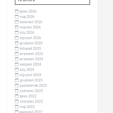
lipiec 2026
maj 2026
kwiecień 2026
marzec 2026
luty 2026
styczeń 2026
grudzień 2025
listopad 2025
wrzesień 2025
wrzesień 2024
sierpień 2024
luty 2024
styczeń 2024
grudzień 2023
październik 2023
czerwiec 2023
lipiec 2022
czerwiec 2022
maj 2022
kwiecień 2022