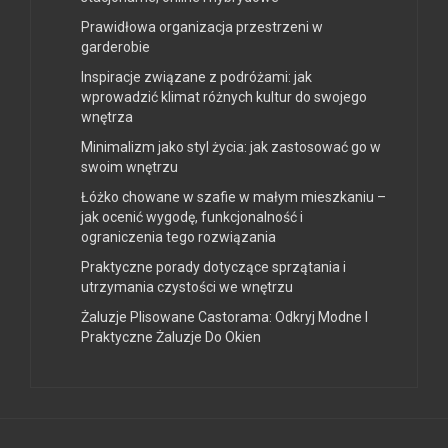
Prawidłowa organizacja przestrzeni w
garderobie
Inspiracje związane z podróżami: jak
wprowadzić klimat różnych kultur do swojego
wnętrza
Minimalizm jako styl życia: jak zastosować go w
swoim wnętrzu
Łóżko chowane w szafie w małym mieszkaniu –
jak ocenić wygodę, funkcjonalność i
ograniczenia tego rozwiązania
Praktyczne porady dotyczące sprzątania i
utrzymania czystości we wnętrzu
Żaluzje Plisowane Castorama: Odkryj Modne I
Praktyczne Żaluzje Do Okien