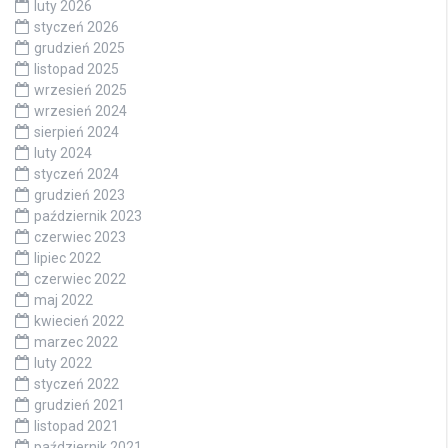
luty 2026
styczeń 2026
grudzień 2025
listopad 2025
wrzesień 2025
wrzesień 2024
sierpień 2024
luty 2024
styczeń 2024
grudzień 2023
październik 2023
czerwiec 2023
lipiec 2022
czerwiec 2022
maj 2022
kwiecień 2022
marzec 2022
luty 2022
styczeń 2022
grudzień 2021
listopad 2021
październik 2021