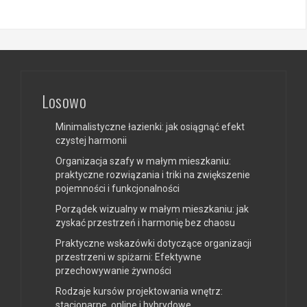
Losowo
Minimalistyczne łazienki: jak osiągnąć efekt
czystej harmonii
Organizacja szafy w małym mieszkaniu:
praktyczne rozwiązania i triki na zwiększenie
pojemności i funkcjonalności
Porządek wizualny w małym mieszkaniu: jak
zyskać przestrzeń i harmonię bez chaosu
Praktyczne wskazówki dotyczące organizacji
przestrzeni w spiżarni: Efektywne
przechowywanie żywności
Rodzaje kursów projektowania wnętrz:
stacjonarne, online i hybrydowe