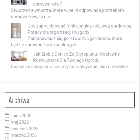
domowników?
Stworzenie wnętrza, które w pełni odpowiada potrzebom
domowników, to nie …
Jak zaprojektować funkcjonalną i stylową garderobę:
Porady dla organizacji i wygody
Zastanawiasz się, jak stworzyć garderobę, która
będzie zarówno funkcjonalna, jak …
Jak Zrobić Donice Ze Styropianu: Kreatywne
Rozwiązania Dla Twojego Ogrodu
Donice ze styropianu to nie tylko praktyczne, ale i niezwykle …
Archiwa
lipiec 2026
maj 2026
kwiecień 2026
marzec 2026