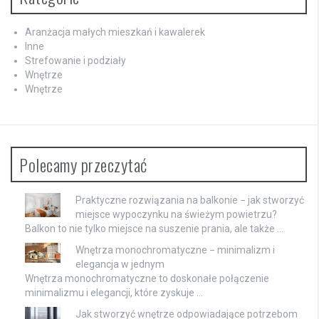
Aranżacja małych mieszkań i kawalerek
Inne
Strefowanie i podziały
Wnętrze
Wnętrze
Polecamy przeczytać
Praktyczne rozwiązania na balkonie − jak stworzyć
miejsce wypoczynku na świeżym powietrzu?
Balkon to nie tylko miejsce na suszenie prania, ale także …
Wnętrza monochromatyczne − minimalizm i
elegancja w jednym
Wnętrza monochromatyczne to doskonałe połączenie
minimalizmu i elegancji, które zyskuje …
Jak stworzyć wnętrze odpowiadające potrzebom