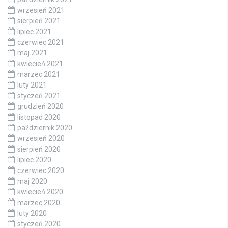
wrzesień 2021
sierpień 2021
lipiec 2021
czerwiec 2021
maj 2021
kwiecień 2021
marzec 2021
luty 2021
styczeń 2021
grudzień 2020
listopad 2020
październik 2020
wrzesień 2020
sierpień 2020
lipiec 2020
czerwiec 2020
maj 2020
kwiecień 2020
marzec 2020
luty 2020
styczeń 2020