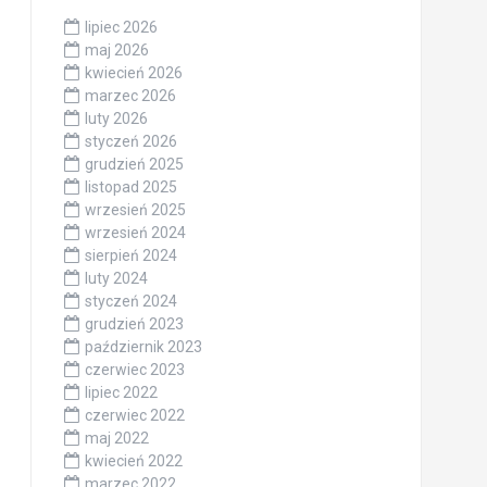
lipiec 2026
maj 2026
kwiecień 2026
marzec 2026
luty 2026
styczeń 2026
grudzień 2025
listopad 2025
wrzesień 2025
wrzesień 2024
sierpień 2024
luty 2024
styczeń 2024
grudzień 2023
październik 2023
czerwiec 2023
lipiec 2022
czerwiec 2022
maj 2022
kwiecień 2022
marzec 2022