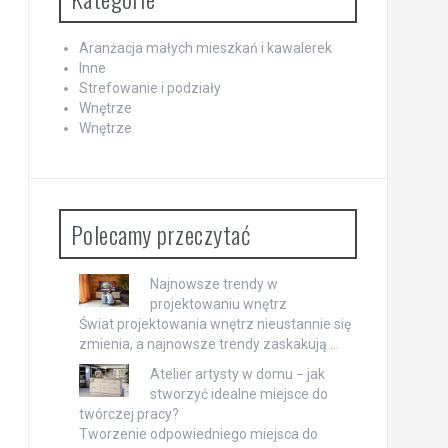
Aranżacja małych mieszkań i kawalerek
Inne
Strefowanie i podziały
Wnętrze
Wnętrze
Polecamy przeczytać
Najnowsze trendy w
projektowaniu wnętrz
Świat projektowania wnętrz nieustannie się
zmienia, a najnowsze trendy zaskakują …
Atelier artysty w domu − jak
stworzyć idealne miejsce do
twórczej pracy?
Tworzenie odpowiedniego miejsca do