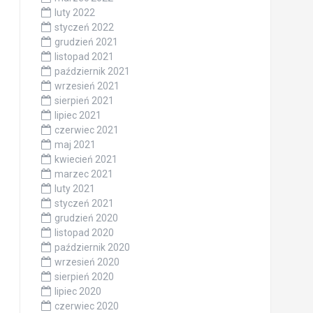
luty 2022
styczeń 2022
grudzień 2021
listopad 2021
październik 2021
wrzesień 2021
sierpień 2021
lipiec 2021
czerwiec 2021
maj 2021
kwiecień 2021
marzec 2021
luty 2021
styczeń 2021
grudzień 2020
listopad 2020
październik 2020
wrzesień 2020
sierpień 2020
lipiec 2020
czerwiec 2020