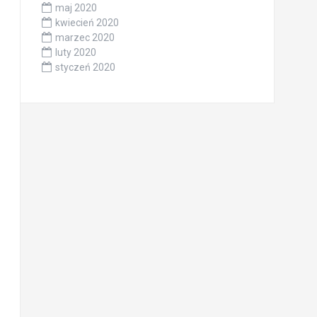
maj 2020
kwiecień 2020
marzec 2020
luty 2020
styczeń 2020