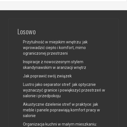
Losowo
Przytulność w miejskim wnętrzu: jak
wprowadzić ciepło i komfort, mimo
ograniczonej przestrzeni
Inspiracje z nowoczesnym stylem
skandynawskim w aranżacji wnętrz
Jak poprawić swój związek
Lustro jako separator stref: jak optycznie
wyznaczyć granice i powiększyć przestrzeń w
salonie i przedpokoju
Akustyczne dzielenie stref w praktyce: jak
meble i panele poprawiają komfort pracy w
salonie
Organizacja kuchni w małym mieszkaniu: