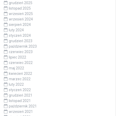
grudzień 2025
listopad 2025
wrzesień 2025
wrzesień 2024
sierpień 2024
luty 2024
styczeń 2024
grudzień 2023
październik 2023
czerwiec 2023
lipiec 2022
czerwiec 2022
maj 2022
kwiecień 2022
marzec 2022
luty 2022
styczeń 2022
grudzień 2021
listopad 2021
październik 2021
wrzesień 2021