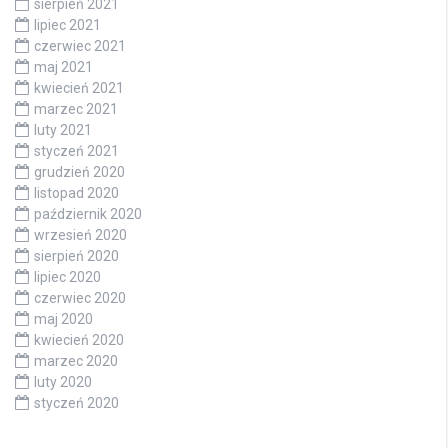
sierpień 2021
lipiec 2021
czerwiec 2021
maj 2021
kwiecień 2021
marzec 2021
luty 2021
styczeń 2021
grudzień 2020
listopad 2020
październik 2020
wrzesień 2020
sierpień 2020
lipiec 2020
czerwiec 2020
maj 2020
kwiecień 2020
marzec 2020
luty 2020
styczeń 2020