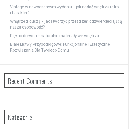
Vintage w nowoczesnym wydaniu − jak nadać wnętrzu retro
charakter?
Wnętrze z duszą − jak stworzyć przestrzeń odzwierciedlającą
naszą osobowość?
Piękno drewna − naturalne materiały we wnętrzu
Białe Listwy Przypodłogowe: Funkcjonalne i Estetyczne
Rozwiązania Dla Twojego Domu
Recent Comments
Kategorie