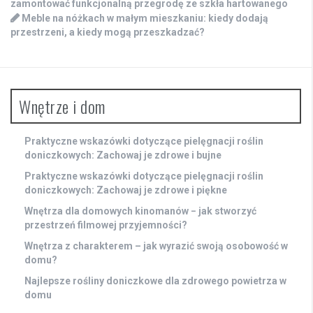
zamontować funkcjonalną przegrodę ze szkła hartowanego
Meble na nóżkach w małym mieszkaniu: kiedy dodają
przestrzeni, a kiedy mogą przeszkadzać?
Wnętrze i dom
Praktyczne wskazówki dotyczące pielęgnacji roślin
doniczkowych: Zachowaj je zdrowe i bujne
Praktyczne wskazówki dotyczące pielęgnacji roślin
doniczkowych: Zachowaj je zdrowe i piękne
Wnętrza dla domowych kinomanów − jak stworzyć
przestrzeń filmowej przyjemności?
Wnętrza z charakterem – jak wyrazić swoją osobowość w
domu?
Najlepsze rośliny doniczkowe dla zdrowego powietrza w
domu