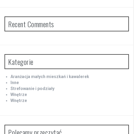
Recent Comments
Kategorie
Aranżacja małych mieszkań i kawalerek
Inne
Strefowanie i podziały
Wnętrze
Wnętrze
Polecamy przeczytać