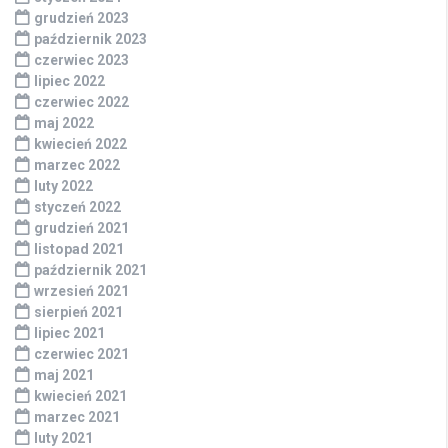
grudzień 2023
październik 2023
czerwiec 2023
lipiec 2022
czerwiec 2022
maj 2022
kwiecień 2022
marzec 2022
luty 2022
styczeń 2022
grudzień 2021
listopad 2021
październik 2021
wrzesień 2021
sierpień 2021
lipiec 2021
czerwiec 2021
maj 2021
kwiecień 2021
marzec 2021
luty 2021