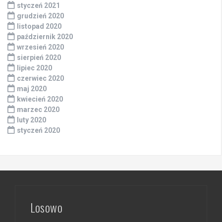
styczeń 2021
grudzień 2020
listopad 2020
październik 2020
wrzesień 2020
sierpień 2020
lipiec 2020
czerwiec 2020
maj 2020
kwiecień 2020
marzec 2020
luty 2020
styczeń 2020
Losowo