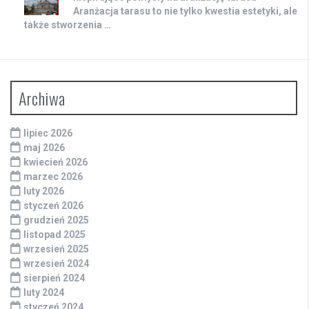
Aranżacja tarasu to nie tylko kwestia estetyki, ale
także stworzenia …
Archiwa
lipiec 2026
maj 2026
kwiecień 2026
marzec 2026
luty 2026
styczeń 2026
grudzień 2025
listopad 2025
wrzesień 2025
wrzesień 2024
sierpień 2024
luty 2024
styczeń 2024