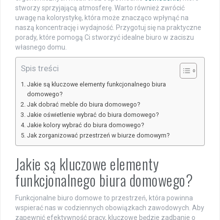
stworzy sprzyjającą atmosferę. Warto również zwrócić
uwagę na kolorystykę, która może znacząco wpłynąć na
naszą koncentrację i wydajność. Przygotuj się na praktyczne
porady, które pomogą Ci stworzyć idealne biuro w zaciszu
własnego domu.
Spis treści
Jakie są kluczowe elementy funkcjonalnego biura
domowego?
Jak dobrać meble do biura domowego?
Jakie oświetlenie wybrać do biura domowego?
Jakie kolory wybrać do biura domowego?
Jak zorganizować przestrzeń w biurze domowym?
Jakie są kluczowe elementy
funkcjonalnego biura domowego?
Funkcjonalne biuro domowe to przestrzeń, która powinna
wspierać nas w codziennych obowiązkach zawodowych. Aby
zapewnić efektywność pracy, kluczowe będzie zadbanie o