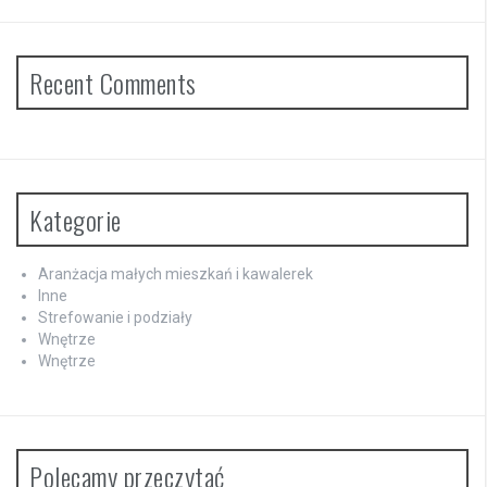
Recent Comments
Kategorie
Aranżacja małych mieszkań i kawalerek
Inne
Strefowanie i podziały
Wnętrze
Wnętrze
Polecamy przeczytać