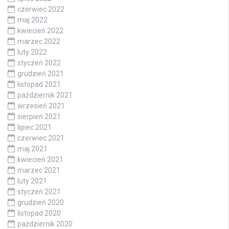
czerwiec 2022
maj 2022
kwiecień 2022
marzec 2022
luty 2022
styczeń 2022
grudzień 2021
listopad 2021
październik 2021
wrzesień 2021
sierpień 2021
lipiec 2021
czerwiec 2021
maj 2021
kwiecień 2021
marzec 2021
luty 2021
styczeń 2021
grudzień 2020
listopad 2020
październik 2020