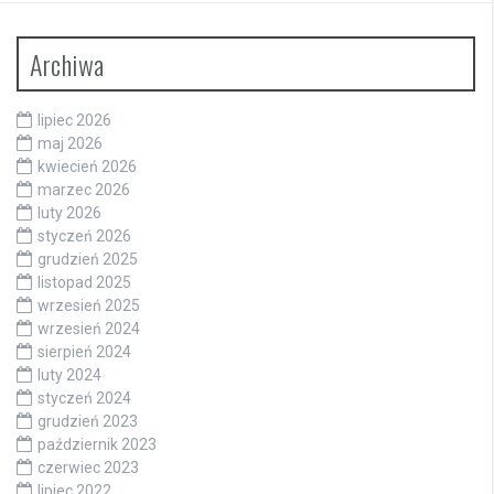
Archiwa
lipiec 2026
maj 2026
kwiecień 2026
marzec 2026
luty 2026
styczeń 2026
grudzień 2025
listopad 2025
wrzesień 2025
wrzesień 2024
sierpień 2024
luty 2024
styczeń 2024
grudzień 2023
październik 2023
czerwiec 2023
lipiec 2022