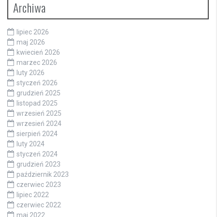
Archiwa
lipiec 2026
maj 2026
kwiecień 2026
marzec 2026
luty 2026
styczeń 2026
grudzień 2025
listopad 2025
wrzesień 2025
wrzesień 2024
sierpień 2024
luty 2024
styczeń 2024
grudzień 2023
październik 2023
czerwiec 2023
lipiec 2022
czerwiec 2022
maj 2022