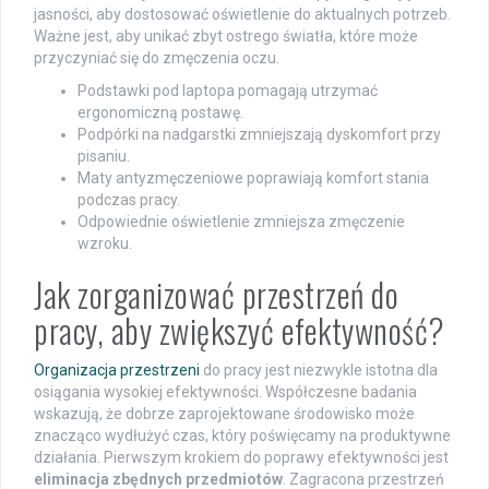
jasności, aby dostosować oświetlenie do aktualnych potrzeb.
Ważne jest, aby unikać zbyt ostrego światła, które może
przyczyniać się do zmęczenia oczu.
Podstawki pod laptopa pomagają utrzymać
ergonomiczną postawę.
Podpórki na nadgarstki zmniejszają dyskomfort przy
pisaniu.
Maty antyzmęczeniowe poprawiają komfort stania
podczas pracy.
Odpowiednie oświetlenie zmniejsza zmęczenie
wzroku.
Jak zorganizować przestrzeń do
pracy, aby zwiększyć efektywność?
Organizacja przestrzeni
do pracy jest niezwykle istotna dla
osiągania wysokiej efektywności. Współczesne badania
wskazują, że dobrze zaprojektowane środowisko może
znacząco wydłużyć czas, który poświęcamy na produktywne
działania. Pierwszym krokiem do poprawy efektywności jest
eliminacja zbędnych przedmiotów
. Zagracona przestrzeń