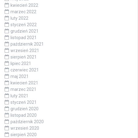
kwiecień 2022
marzec 2022
luty 2022
styczeń 2022
grudzień 2021
listopad 2021
październik 2021
wrzesień 2021
sierpień 2021
lipiec 2021
czerwiec 2021
maj 2021
kwiecień 2021
marzec 2021
luty 2021
styczeń 2021
grudzień 2020
listopad 2020
październik 2020
wrzesień 2020
sierpień 2020