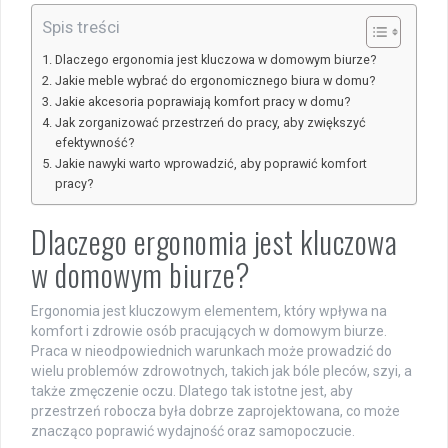
Spis treści
Dlaczego ergonomia jest kluczowa w domowym biurze?
Jakie meble wybrać do ergonomicznego biura w domu?
Jakie akcesoria poprawiają komfort pracy w domu?
Jak zorganizować przestrzeń do pracy, aby zwiększyć
efektywność?
Jakie nawyki warto wprowadzić, aby poprawić komfort
pracy?
Dlaczego ergonomia jest kluczowa
w domowym biurze?
Ergonomia jest kluczowym elementem, który wpływa na
komfort i zdrowie osób pracujących w domowym biurze.
Praca w nieodpowiednich warunkach może prowadzić do
wielu problemów zdrowotnych, takich jak bóle pleców, szyi, a
także zmęczenie oczu. Dlatego tak istotne jest, aby
przestrzeń robocza była dobrze zaprojektowana, co może
znacząco poprawić wydajność oraz samopoczucie.