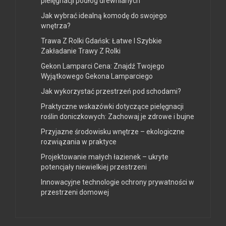
pielęgnacji podłóg drewnianych
Jak wybrać idealną komodę do swojego
wnętrza?
Trawa Z Rolki Gdańsk: Łatwe I Szybkie
Zakładanie Trawy Z Rolki
Gekon Lamparci Cena: Znajdź Twojego
Wyjątkowego Gekona Lamparciego
Jak wykorzystać przestrzeń pod schodami?
Praktyczne wskazówki dotyczące pielęgnacji
roślin doniczkowych: Zachowaj je zdrowe i bujne
Przyjazne środowisku wnętrze – ekologiczne
rozwiązania w praktyce
Projektowanie małych łazienek – ukryte
potencjały niewielkiej przestrzeni
Innowacyjne technologie ochrony prywatności w
przestrzeni domowej