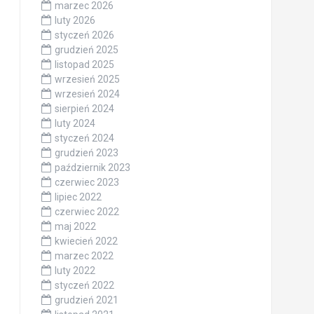
marzec 2026
luty 2026
styczeń 2026
grudzień 2025
listopad 2025
wrzesień 2025
wrzesień 2024
sierpień 2024
luty 2024
styczeń 2024
grudzień 2023
październik 2023
czerwiec 2023
lipiec 2022
czerwiec 2022
maj 2022
kwiecień 2022
marzec 2022
luty 2022
styczeń 2022
grudzień 2021