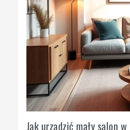
Jak urządzić mały salon w