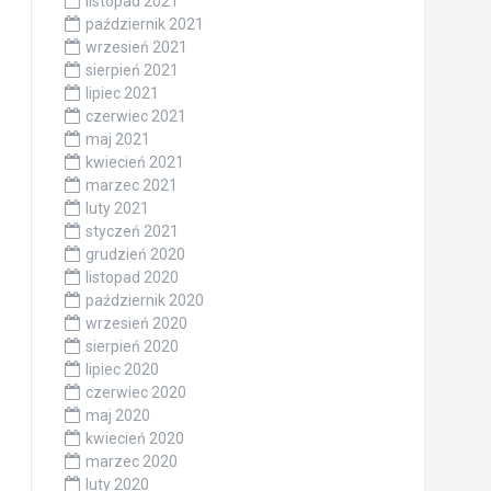
listopad 2021
październik 2021
wrzesień 2021
sierpień 2021
lipiec 2021
czerwiec 2021
maj 2021
kwiecień 2021
marzec 2021
luty 2021
styczeń 2021
grudzień 2020
listopad 2020
październik 2020
wrzesień 2020
sierpień 2020
lipiec 2020
czerwiec 2020
maj 2020
kwiecień 2020
marzec 2020
luty 2020