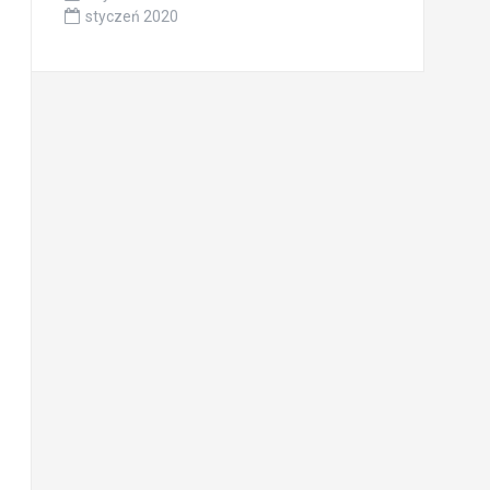
styczeń 2020