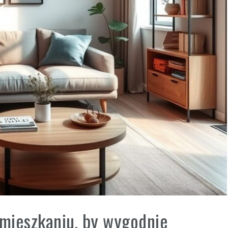
 mieszkaniu, by wygodnie