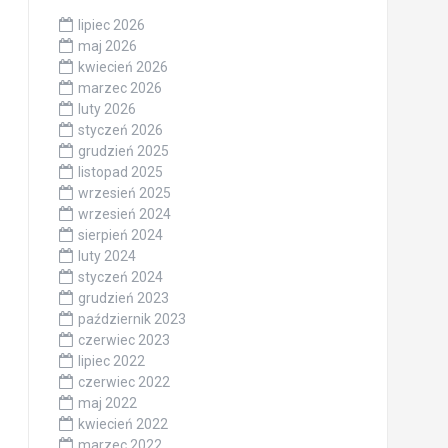
lipiec 2026
maj 2026
kwiecień 2026
marzec 2026
luty 2026
styczeń 2026
grudzień 2025
listopad 2025
wrzesień 2025
wrzesień 2024
sierpień 2024
luty 2024
styczeń 2024
grudzień 2023
październik 2023
czerwiec 2023
lipiec 2022
czerwiec 2022
maj 2022
kwiecień 2022
marzec 2022