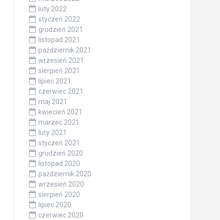
luty 2022
styczeń 2022
grudzień 2021
listopad 2021
październik 2021
wrzesień 2021
sierpień 2021
lipiec 2021
czerwiec 2021
maj 2021
kwiecień 2021
marzec 2021
luty 2021
styczeń 2021
grudzień 2020
listopad 2020
październik 2020
wrzesień 2020
sierpień 2020
lipiec 2020
czerwiec 2020