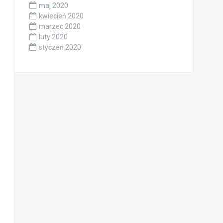
maj 2020
kwiecień 2020
marzec 2020
luty 2020
styczeń 2020