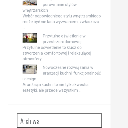
porównanie stylów
wnętrzarskich
Wybór odpowiedniego stylu wnętrzarskiego
może być nie lada wyzwaniem, zwłaszcza
…
Przytulne oświetlenie w
przestrzeni domowej
Przytulne oświetlenie to klucz do
stworzenia komfortowej i relaksującej
atmosfery …
Nowoczesne rozwiązania w
aranżacji kuchni: funkcjonalność
i design
Aranżacja kuchni to nie tylko kwestia
estetyki, ale przede wszystkim …
Archiwa