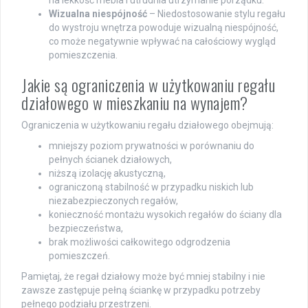
Wizualna niespójność
– Niedostosowanie stylu regału
do wystroju wnętrza powoduje wizualną niespójność,
co może negatywnie wpływać na całościowy wygląd
pomieszczenia.
Jakie są ograniczenia w użytkowaniu regału
działowego w mieszkaniu na wynajem?
Ograniczenia w użytkowaniu regału działowego obejmują:
mniejszy poziom prywatności w porównaniu do
pełnych ścianek działowych,
niższą izolację akustyczną,
ograniczoną stabilność w przypadku niskich lub
niezabezpieczonych regałów,
konieczność montażu wysokich regałów do ściany dla
bezpieczeństwa,
brak możliwości całkowitego odgrodzenia
pomieszczeń.
Pamiętaj, że regał działowy może być mniej stabilny i nie
zawsze zastępuje pełną ściankę w przypadku potrzeby
pełnego podziału przestrzeni.