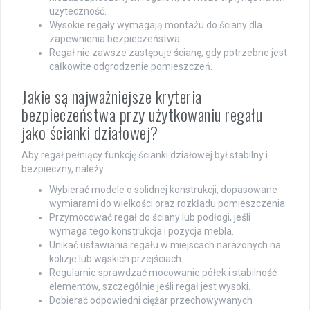
użyteczność.
Wysokie regały wymagają montażu do ściany dla
zapewnienia bezpieczeństwa.
Regał nie zawsze zastępuje ścianę, gdy potrzebne jest
całkowite odgrodzenie pomieszczeń.
Jakie są najważniejsze kryteria
bezpieczeństwa przy użytkowaniu regału
jako ścianki działowej?
Aby regał pełniący funkcję ścianki działowej był stabilny i
bezpieczny, należy:
Wybierać modele o solidnej konstrukcji, dopasowane
wymiarami do wielkości oraz rozkładu pomieszczenia.
Przymocować regał do ściany lub podłogi, jeśli
wymaga tego konstrukcja i pozycja mebla.
Unikać ustawiania regału w miejscach narażonych na
kolizje lub wąskich przejściach.
Regularnie sprawdzać mocowanie półek i stabilność
elementów, szczególnie jeśli regał jest wysoki.
Dobierać odpowiedni ciężar przechowywanych