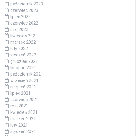
październik 2023
czerwiec 2023
lipiec 2022
czerwiec 2022
maj 2022
kwiecień 2022
marzec 2022
luty 2022
styczeń 2022
grudzień 2021
listopad 2021
październik 2021
wrzesień 2021
sierpień 2021
lipiec 2021
czerwiec 2021
maj 2021
kwiecień 2021
marzec 2021
luty 2021
styczeń 2021