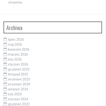
zmysłów, …
Archiwa
lipiec 2026
maj 2026
kwiecień 2026
marzec 2026
luty 2026
styczeń 2026
grudzień 2025
listopad 2025
wrzesień 2025
wrzesień 2024
sierpień 2024
luty 2024
styczeń 2024
grudzień 2023