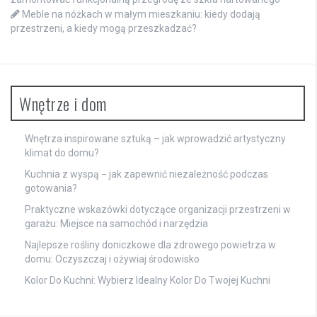
Meble na nóżkach w małym mieszkaniu: kiedy dodają
przestrzeni, a kiedy mogą przeszkadzać?
Wnętrze i dom
Wnętrza inspirowane sztuką – jak wprowadzić artystyczny
klimat do domu?
Kuchnia z wyspą − jak zapewnić niezależność podczas
gotowania?
Praktyczne wskazówki dotyczące organizacji przestrzeni w
garażu: Miejsce na samochód i narzędzia
Najlepsze rośliny doniczkowe dla zdrowego powietrza w
domu: Oczyszczaj i ożywiaj środowisko
Kolor Do Kuchni: Wybierz Idealny Kolor Do Twojej Kuchni