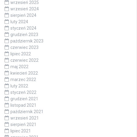
wrzesień 2025
wrzesień 2024
sierpień 2024
luty 2024
styczeń 2024
grudzień 2023
październik 2023
czerwiec 2023
lipiec 2022
czerwiec 2022
maj 2022
kwiecień 2022
marzec 2022
luty 2022
styczeń 2022
grudzień 2021
listopad 2021
październik 2021
wrzesień 2021
sierpień 2021
lipiec 2021