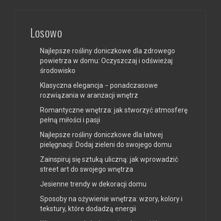
Losowo
Najlepsze rośliny doniczkowe dla zdrowego
powietrza w domu: Oczyszczaj i odświeżaj
środowisko
Klasyczna elegancja − ponadczasowe
rozwiązania w aranżacji wnętrz
Romantyczne wnętrza: jak stworzyć atmosferę
pełną miłości i pasji
Najlepsze rośliny doniczkowe dla łatwej
pielęgnacji: Dodaj zieleni do swojego domu
Zainspiruj się sztuką uliczną: jak wprowadzić
street art do swojego wnętrza
Jesienne trendy w dekoracji domu
Sposoby na ożywienie wnętrza: wzory, kolory i
tekstury, które dodadzą energii