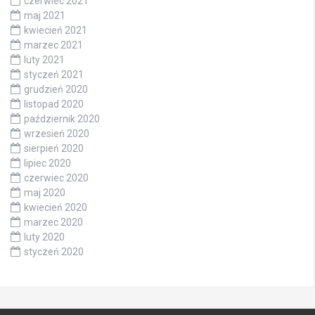
czerwiec 2021
maj 2021
kwiecień 2021
marzec 2021
luty 2021
styczeń 2021
grudzień 2020
listopad 2020
październik 2020
wrzesień 2020
sierpień 2020
lipiec 2020
czerwiec 2020
maj 2020
kwiecień 2020
marzec 2020
luty 2020
styczeń 2020