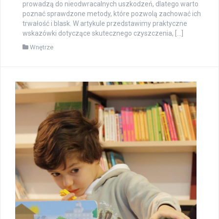
prowadzą do nieodwracalnych uszkodzeń, dlatego warto
poznać sprawdzone metody, które pozwolą zachować ich
trwałość i blask. W artykule przedstawimy praktyczne
wskazówki dotyczące skutecznego czyszczenia, […]
Wnętrze