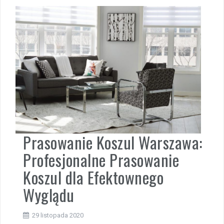
Prasowanie Koszul Warszawa:
Profesjonalne Prasowanie
Koszul dla Efektownego
Wyglądu
29 listopada 2020