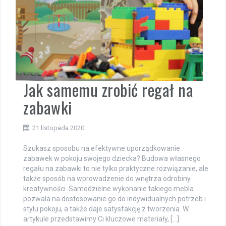
Jak samemu zrobić regał na
zabawki
21 listopada 2020
Szukasz sposobu na efektywne uporządkowanie
zabawek w pokoju swojego dziecka? Budowa własnego
regału na zabawki to nie tylko praktyczne rozwiązanie, ale
także sposób na wprowadzenie do wnętrza odrobiny
kreatywności. Samodzielne wykonanie takiego mebla
pozwala na dostosowanie go do indywidualnych potrzeb i
stylu pokoju, a także daje satysfakcję z tworzenia. W
artykule przedstawimy Ci kluczowe materiały, […]