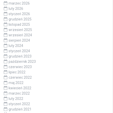
marzec 2026
luty 2026
styczeń 2026
grudzień 2025
listopad 2025
wrzesień 2025
wrzesień 2024
sierpień 2024
luty 2024
styczeń 2024
grudzień 2023
październik 2023
czerwiec 2023
lipiec 2022
czerwiec 2022
maj 2022
kwiecień 2022
marzec 2022
luty 2022
styczeń 2022
grudzień 2021