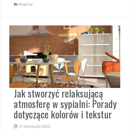
Wnętrze
Jak stworzyć relaksującą
atmosferę w sypialni: Porady
dotyczące kolorów i tekstur
21 listopada 2020