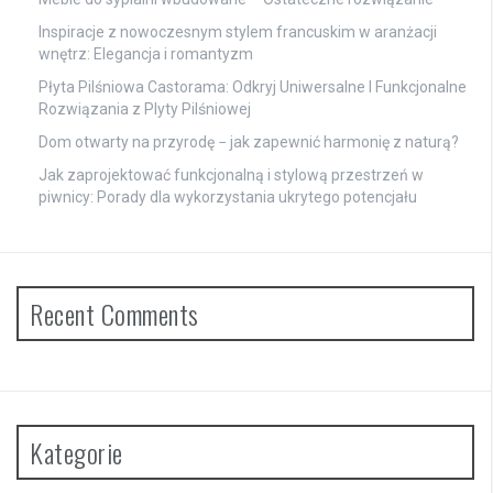
Inspiracje z nowoczesnym stylem francuskim w aranżacji
wnętrz: Elegancja i romantyzm
Płyta Pilśniowa Castorama: Odkryj Uniwersalne I Funkcjonalne
Rozwiązania z Plyty Pilśniowej
Dom otwarty na przyrodę − jak zapewnić harmonię z naturą?
Jak zaprojektować funkcjonalną i stylową przestrzeń w
piwnicy: Porady dla wykorzystania ukrytego potencjału
Recent Comments
Kategorie