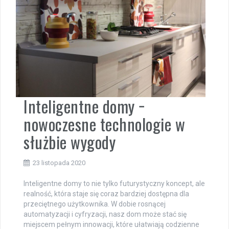
Inteligentne domy −
nowoczesne technologie w
służbie wygody
23 listopada 2020
Inteligentne domy to nie tylko futurystyczny koncept, ale
realność, która staje się coraz bardziej dostępna dla
przeciętnego użytkownika. W dobie rosnącej
automatyzacji i cyfryzacji, nasz dom może stać się
miejscem pełnym innowacji, które ułatwiają codzienne