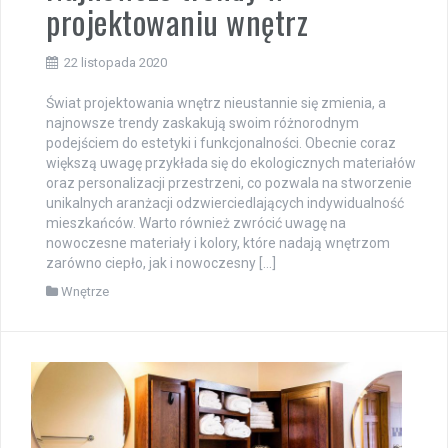
projektowaniu wnętrz
22 listopada 2020
Świat projektowania wnętrz nieustannie się zmienia, a
najnowsze trendy zaskakują swoim różnorodnym
podejściem do estetyki i funkcjonalności. Obecnie coraz
większą uwagę przykłada się do ekologicznych materiałów
oraz personalizacji przestrzeni, co pozwala na stworzenie
unikalnych aranżacji odzwierciedlających indywidualność
mieszkańców. Warto również zwrócić uwagę na
nowoczesne materiały i kolory, które nadają wnętrzom
zarówno ciepło, jak i nowoczesny […]
Wnętrze