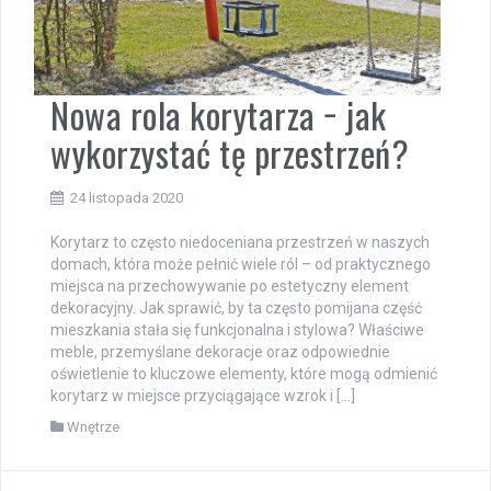
Nowa rola korytarza − jak
wykorzystać tę przestrzeń?
24 listopada 2020
Korytarz to często niedoceniana przestrzeń w naszych
domach, która może pełnić wiele ról – od praktycznego
miejsca na przechowywanie po estetyczny element
dekoracyjny. Jak sprawić, by ta często pomijana część
mieszkania stała się funkcjonalna i stylowa? Właściwe
meble, przemyślane dekoracje oraz odpowiednie
oświetlenie to kluczowe elementy, które mogą odmienić
korytarz w miejsce przyciągające wzrok i […]
Wnętrze