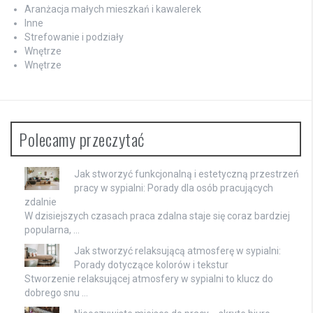
Aranżacja małych mieszkań i kawalerek
Inne
Strefowanie i podziały
Wnętrze
Wnętrze
Polecamy przeczytać
Jak stworzyć funkcjonalną i estetyczną przestrzeń
pracy w sypialni: Porady dla osób pracujących
zdalnie
W dzisiejszych czasach praca zdalna staje się coraz bardziej
popularna, …
Jak stworzyć relaksującą atmosferę w sypialni:
Porady dotyczące kolorów i tekstur
Stworzenie relaksującej atmosfery w sypialni to klucz do
dobrego snu …