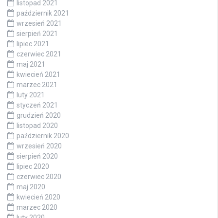
listopad 2021
październik 2021
wrzesień 2021
sierpień 2021
lipiec 2021
czerwiec 2021
maj 2021
kwiecień 2021
marzec 2021
luty 2021
styczeń 2021
grudzień 2020
listopad 2020
październik 2020
wrzesień 2020
sierpień 2020
lipiec 2020
czerwiec 2020
maj 2020
kwiecień 2020
marzec 2020
luty 2020