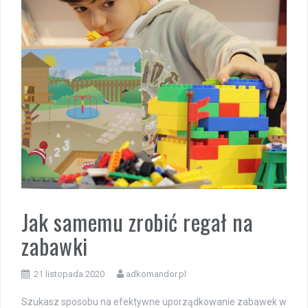
Jak samemu zrobić regał na
zabawki
21 listopada 2020
adkomandor.pl
Szukasz sposobu na efektywne uporządkowanie zabawek w