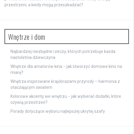
przestrzeni, a kiedy mogą przeszkadzać?
Wnętrze i dom
Najbardziej niezbędne rzeczy, których potrzebuje każda
nastoletnia dziewczyna
Wnętrze dla amatorów kina − jak stworzyć domowe kino na
miarę?
Wnętrza inspirowane krajobrazami przyrody – harmonia z
otaczającym światem
Kolorowe akcenty we wnętrzu − jak wybierać dodatki, które
ożywią przestrzeń?
Porady dotyczące wyboru najlepszej ukrytej szafy