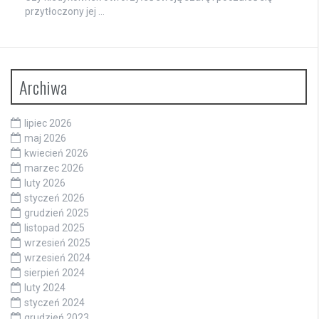
przytłoczony jej …
Archiwa
lipiec 2026
maj 2026
kwiecień 2026
marzec 2026
luty 2026
styczeń 2026
grudzień 2025
listopad 2025
wrzesień 2025
wrzesień 2024
sierpień 2024
luty 2024
styczeń 2024
grudzień 2023