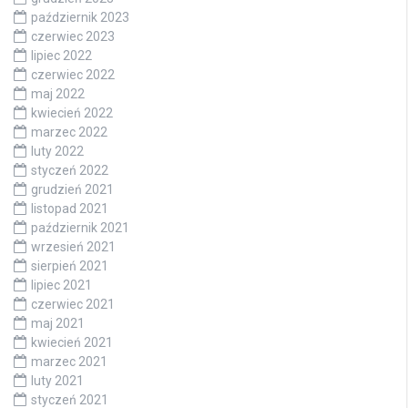
październik 2023
czerwiec 2023
lipiec 2022
czerwiec 2022
maj 2022
kwiecień 2022
marzec 2022
luty 2022
styczeń 2022
grudzień 2021
listopad 2021
październik 2021
wrzesień 2021
sierpień 2021
lipiec 2021
czerwiec 2021
maj 2021
kwiecień 2021
marzec 2021
luty 2021
styczeń 2021