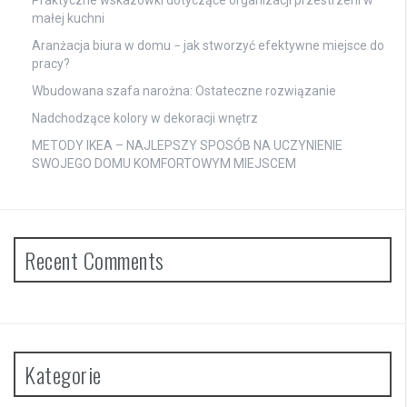
małej kuchni
Aranżacja biura w domu − jak stworzyć efektywne miejsce do
pracy?
Wbudowana szafa narożna: Ostateczne rozwiązanie
Nadchodzące kolory w dekoracji wnętrz
METODY IKEA – NAJLEPSZY SPOSÓB NA UCZYNIENIE
SWOJEGO DOMU KOMFORTOWYM MIEJSCEM
Recent Comments
Kategorie