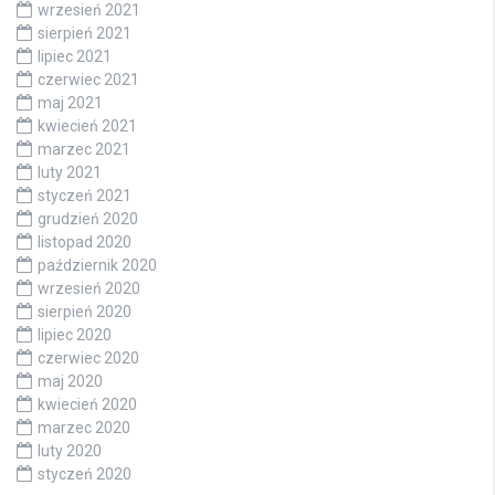
wrzesień 2021
sierpień 2021
lipiec 2021
czerwiec 2021
maj 2021
kwiecień 2021
marzec 2021
luty 2021
styczeń 2021
grudzień 2020
listopad 2020
październik 2020
wrzesień 2020
sierpień 2020
lipiec 2020
czerwiec 2020
maj 2020
kwiecień 2020
marzec 2020
luty 2020
styczeń 2020