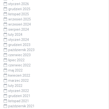
styczeń 2026
grudzień 2025
listopad 2025
wrzesień 2025
wrzesień 2024
sierpień 2024
luty 2024
styczeń 2024
grudzień 2023
październik 2023
czerwiec 2023
lipiec 2022
czerwiec 2022
maj 2022
kwiecień 2022
marzec 2022
luty 2022
styczeń 2022
grudzień 2021
listopad 2021
październik 2021