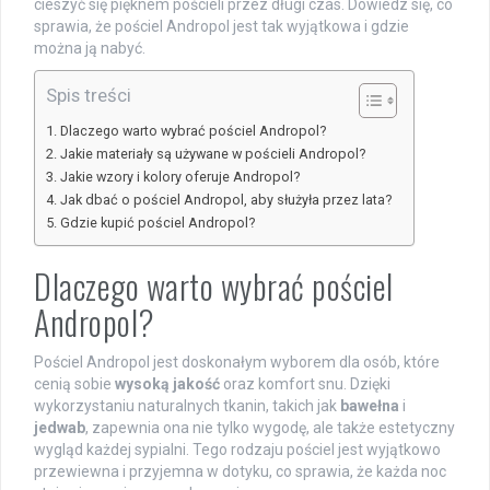
cieszyć się pięknem pościeli przez długi czas. Dowiedz się, co
sprawia, że pościel Andropol jest tak wyjątkowa i gdzie
można ją nabyć.
Spis treści
Dlaczego warto wybrać pościel Andropol?
Jakie materiały są używane w pościeli Andropol?
Jakie wzory i kolory oferuje Andropol?
Jak dbać o pościel Andropol, aby służyła przez lata?
Gdzie kupić pościel Andropol?
Dlaczego warto wybrać pościel
Andropol?
Pościel Andropol jest doskonałym wyborem dla osób, które
cenią sobie
wysoką jakość
oraz komfort snu. Dzięki
wykorzystaniu naturalnych tkanin, takich jak
bawełna
i
jedwab
, zapewnia ona nie tylko wygodę, ale także estetyczny
wygląd każdej sypialni. Tego rodzaju pościel jest wyjątkowo
przewiewna i przyjemna w dotyku, co sprawia, że każda noc