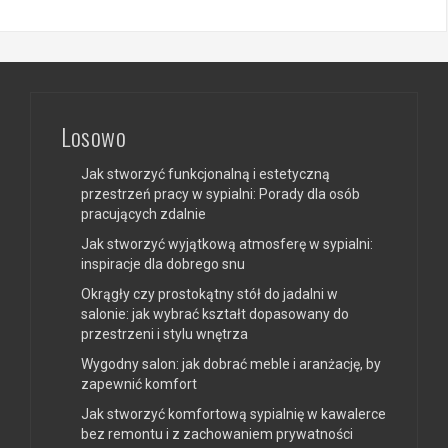
Losowo
Jak stworzyć funkcjonalną i estetyczną
przestrzeń pracy w sypialni: Porady dla osób
pracujących zdalnie
Jak stworzyć wyjątkową atmosferę w sypialni:
inspiracje dla dobrego snu
Okrągły czy prostokątny stół do jadalni w
salonie: jak wybrać kształt dopasowany do
przestrzeni i stylu wnętrza
Wygodny salon: jak dobrać meble i aranżację, by
zapewnić komfort
Jak stworzyć komfortową sypialnię w kawalerce
bez remontu i z zachowaniem prywatności