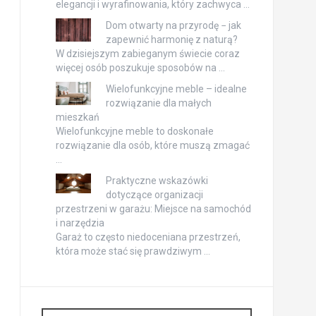
elegancji i wyrafinowania, który zachwyca …
Dom otwarty na przyrodę − jak
zapewnić harmonię z naturą?
W dzisiejszym zabieganym świecie coraz
więcej osób poszukuje sposobów na …
Wielofunkcyjne meble – idealne
rozwiązanie dla małych
mieszkań
Wielofunkcyjne meble to doskonałe
rozwiązanie dla osób, które muszą zmagać
…
Praktyczne wskazówki
dotyczące organizacji
przestrzeni w garażu: Miejsce na samochód
i narzędzia
Garaż to często niedoceniana przestrzeń,
która może stać się prawdziwym …