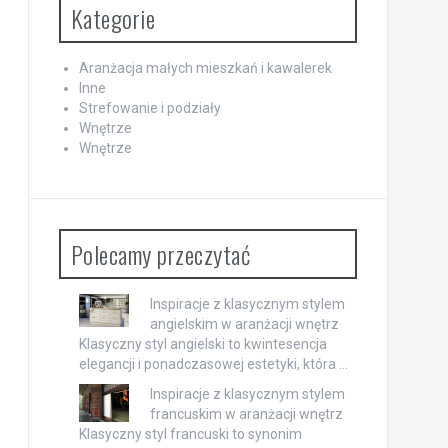
Kategorie
Aranżacja małych mieszkań i kawalerek
Inne
Strefowanie i podziały
Wnętrze
Wnętrze
Polecamy przeczytać
Inspiracje z klasycznym stylem
angielskim w aranżacji wnętrz
Klasyczny styl angielski to kwintesencja
elegancji i ponadczasowej estetyki, która …
Inspiracje z klasycznym stylem
francuskim w aranżacji wnętrz
Klasyczny styl francuski to synonim