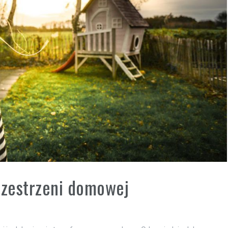
rzestrzeni domowej