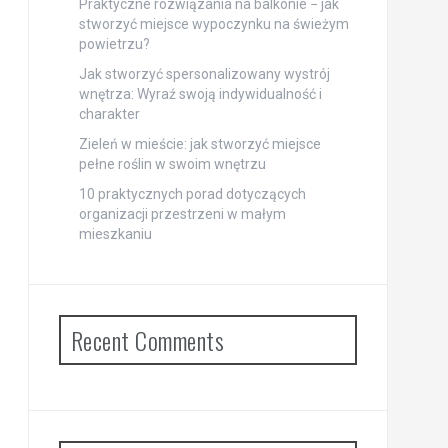
Praktyczne rozwiązania na balkonie − jak
stworzyć miejsce wypoczynku na świeżym
powietrzu?
Jak stworzyć spersonalizowany wystrój
wnętrza: Wyraź swoją indywidualność i
charakter
Zieleń w mieście: jak stworzyć miejsce
pełne roślin w swoim wnętrzu
10 praktycznych porad dotyczących
organizacji przestrzeni w małym
mieszkaniu
Recent Comments