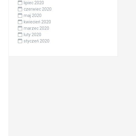
lipiec 2020
czerwiec 2020
maj 2020
kwiecień 2020
marzec 2020
luty 2020
styczeń 2020