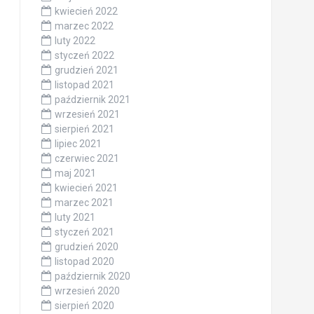
kwiecień 2022
marzec 2022
luty 2022
styczeń 2022
grudzień 2021
listopad 2021
październik 2021
wrzesień 2021
sierpień 2021
lipiec 2021
czerwiec 2021
maj 2021
kwiecień 2021
marzec 2021
luty 2021
styczeń 2021
grudzień 2020
listopad 2020
październik 2020
wrzesień 2020
sierpień 2020