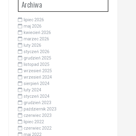
Archiwa
lipiec 2026
maj 2026
kwiecień 2026
marzec 2026
luty 2026
styczeń 2026
grudzień 2025
listopad 2025
wrzesień 2025
wrzesień 2024
sierpień 2024
luty 2024
styczeń 2024
grudzień 2023
październik 2023
czerwiec 2023
lipiec 2022
czerwiec 2022
maj 2022