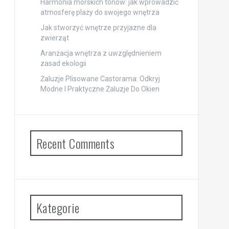
Harmonia morskich tonów: jak wprowadzić
atmosferę plaży do swojego wnętrza
Jak stworzyć wnętrze przyjazne dla
zwierząt
Aranżacja wnętrza z uwzględnieniem
zasad ekologii
Żaluzje Plisowane Castorama: Odkryj
Modne I Praktyczne Żaluzje Do Okien
Recent Comments
Kategorie