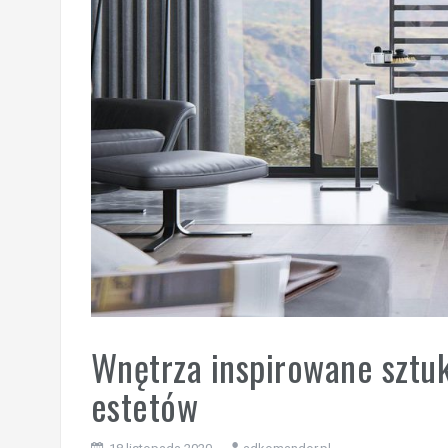
Wnętrza inspirowane sztuk
estetów