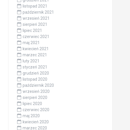
grudzień 2021
listopad 2021
październik 2021
wrzesień 2021
sierpień 2021
lipiec 2021
czerwiec 2021
maj 2021
kwiecień 2021
marzec 2021
luty 2021
styczeń 2021
grudzień 2020
listopad 2020
październik 2020
wrzesień 2020
sierpień 2020
lipiec 2020
czerwiec 2020
maj 2020
kwiecień 2020
marzec 2020