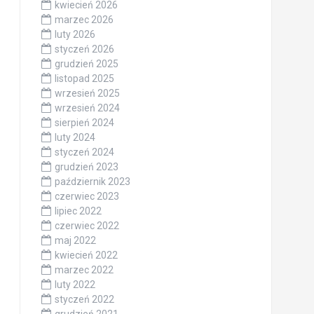
kwiecień 2026
marzec 2026
luty 2026
styczeń 2026
grudzień 2025
listopad 2025
wrzesień 2025
wrzesień 2024
sierpień 2024
luty 2024
styczeń 2024
grudzień 2023
październik 2023
czerwiec 2023
lipiec 2022
czerwiec 2022
maj 2022
kwiecień 2022
marzec 2022
luty 2022
styczeń 2022