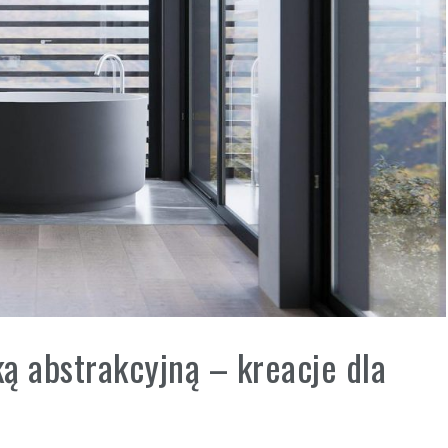
ą abstrakcyjną – kreacje dla