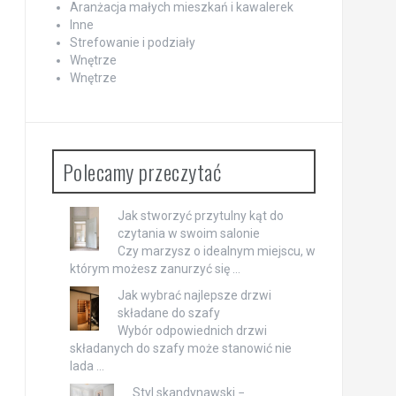
Aranżacja małych mieszkań i kawalerek
Inne
Strefowanie i podziały
Wnętrze
Wnętrze
Polecamy przeczytać
Jak stworzyć przytulny kąt do
czytania w swoim salonie
Czy marzysz o idealnym miejscu, w
którym możesz zanurzyć się …
Jak wybrać najlepsze drzwi
składane do szafy
Wybór odpowiednich drzwi
składanych do szafy może stanowić nie
lada …
Styl skandynawski −