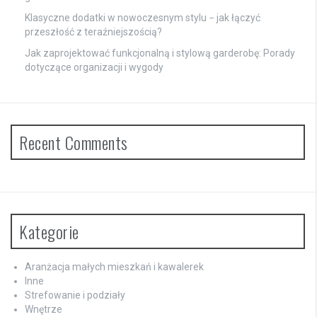
Klasyczne dodatki w nowoczesnym stylu − jak łączyć
przeszłość z teraźniejszością?
Jak zaprojektować funkcjonalną i stylową garderobę: Porady
dotyczące organizacji i wygody
Recent Comments
Kategorie
Aranżacja małych mieszkań i kawalerek
Inne
Strefowanie i podziały
Wnętrze