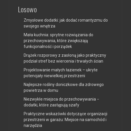
Losowo
Zmysłowe dodatki: jak dodać romantyzmu do
swojego wnętrza
Mała kuchnia: sprytne rozwiązania do
przechowywania, które zwiększają
funkcjonalność i porządek
Drążek rozporowy z zasłoną jako praktyczny
podział stref bez wiercenia i trwałych ścian
Projektowanie małych łazienek – ukryte
potencjały niewielkiej przestrzeni
Najlepsze rośliny doniczkowe dla zdrowego
powietrza w domu
Niezwykłe miejsca do przechowywania −
dodatki, które zastępują szafy
Praktyczne wskazówki dotyczące organizacji
przestrzeni w garażu: Miejsce na samochód i
narzędzia