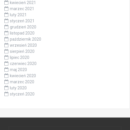
kwiecień 2021
marzec 2021
luty 2021
styczeń 2021
grudzień 2020
listopad 2020
październik 2020
wrzesień 2020
sierpień 2020
lipiec 2020
czerwiec 2020
maj 2020
kwiecień 2020
marzec 2020
luty 2020
styczeń 2020