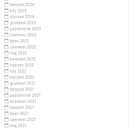
sierpień 2024
luty 2024
styczeń 2024
grudzień 2023
październik 2023
czerwiec 2023
lipiec 2022
czerwiec 2022
maj 2022
kwiecień 2022
marzec 2022
luty 2022
styczeń 2022
grudzień 2021
listopad 2021
październik 2021
wrzesień 2021
sierpień 2021
lipiec 2021
czerwiec 2021
maj 2021