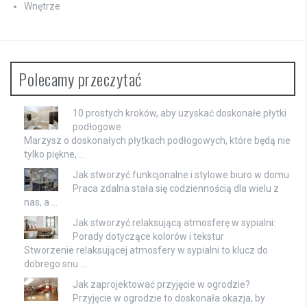
Wnętrze
Polecamy przeczytać
10 prostych kroków, aby uzyskać doskonałe płytki
podłogowe
Marzysz o doskonałych płytkach podłogowych, które będą nie
tylko piękne, …
Jak stworzyć funkcjonalne i stylowe biuro w domu
Praca zdalna stała się codziennością dla wielu z
nas, a …
Jak stworzyć relaksującą atmosferę w sypialni:
Porady dotyczące kolorów i tekstur
Stworzenie relaksującej atmosfery w sypialni to klucz do
dobrego snu …
Jak zaprojektować przyjęcie w ogrodzie?
Przyjęcie w ogrodzie to doskonała okazja, by