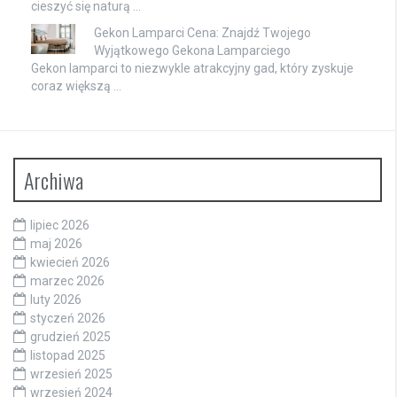
cieszyć się naturą …
Gekon Lamparci Cena: Znajdź Twojego
Wyjątkowego Gekona Lamparciego
Gekon lamparci to niezwykle atrakcyjny gad, który zyskuje
coraz większą …
Archiwa
lipiec 2026
maj 2026
kwiecień 2026
marzec 2026
luty 2026
styczeń 2026
grudzień 2025
listopad 2025
wrzesień 2025
wrzesień 2024