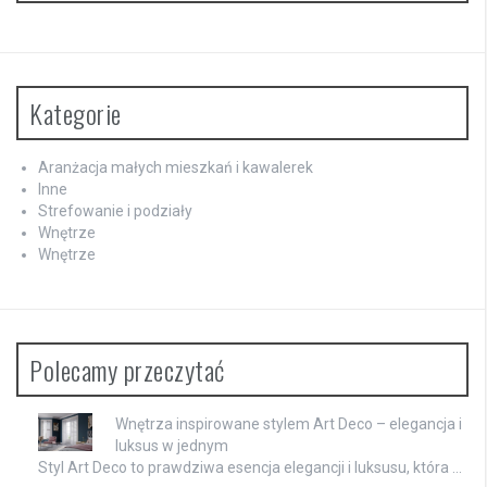
Kategorie
Aranżacja małych mieszkań i kawalerek
Inne
Strefowanie i podziały
Wnętrze
Wnętrze
Polecamy przeczytać
Wnętrza inspirowane stylem Art Deco – elegancja i
luksus w jednym
Styl Art Deco to prawdziwa esencja elegancji i luksusu, która …