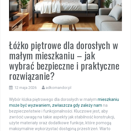
Łóżko piętrowe dla dorosłych w
małym mieszkaniu – jak
wybrać bezpieczne i praktyczne
rozwiązanie?
12 maja 2026
adkomandor.pl
Wybór łóżka piętrowego dla dorosłych w małym
mieszkaniu
może być wyzwaniem, zwłaszcza gdy zależy nam
na
bezpieczeństwie i funkcjonalności. Kluczowe jest, aby
zwrócić uwagę na takie aspekty jak stabilność konstrukcji,
użyte materiały oraz dodatkowe funkcje, które pomogą
maksymalnie wykorzystać dostępną przestrzeń. Warto