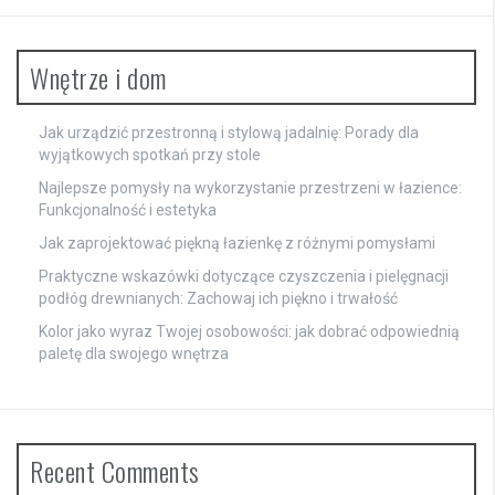
Wnętrze i dom
Jak urządzić przestronną i stylową jadalnię: Porady dla
wyjątkowych spotkań przy stole
Najlepsze pomysły na wykorzystanie przestrzeni w łazience:
Funkcjonalność i estetyka
Jak zaprojektować piękną łazienkę z różnymi pomysłami
Praktyczne wskazówki dotyczące czyszczenia i pielęgnacji
podłóg drewnianych: Zachowaj ich piękno i trwałość
Kolor jako wyraz Twojej osobowości: jak dobrać odpowiednią
paletę dla swojego wnętrza
Recent Comments