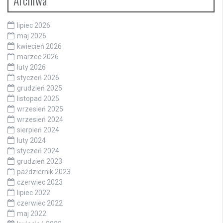
lipiec 2026
maj 2026
kwiecień 2026
marzec 2026
luty 2026
styczeń 2026
grudzień 2025
listopad 2025
wrzesień 2025
wrzesień 2024
sierpień 2024
luty 2024
styczeń 2024
grudzień 2023
październik 2023
czerwiec 2023
lipiec 2022
czerwiec 2022
maj 2022