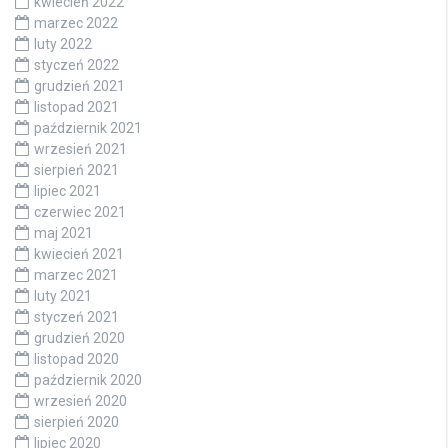
kwiecień 2022
marzec 2022
luty 2022
styczeń 2022
grudzień 2021
listopad 2021
październik 2021
wrzesień 2021
sierpień 2021
lipiec 2021
czerwiec 2021
maj 2021
kwiecień 2021
marzec 2021
luty 2021
styczeń 2021
grudzień 2020
listopad 2020
październik 2020
wrzesień 2020
sierpień 2020
lipiec 2020