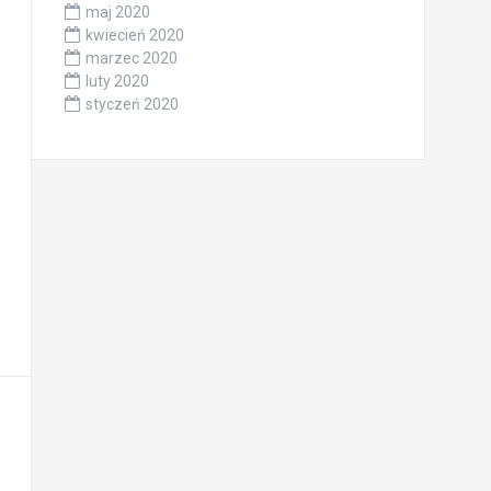
maj 2020
kwiecień 2020
marzec 2020
luty 2020
styczeń 2020