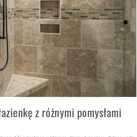
łazienkę z różnymi pomysłami