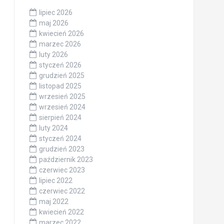
lipiec 2026
maj 2026
kwiecień 2026
marzec 2026
luty 2026
styczeń 2026
grudzień 2025
listopad 2025
wrzesień 2025
wrzesień 2024
sierpień 2024
luty 2024
styczeń 2024
grudzień 2023
październik 2023
czerwiec 2023
lipiec 2022
czerwiec 2022
maj 2022
kwiecień 2022
marzec 2022