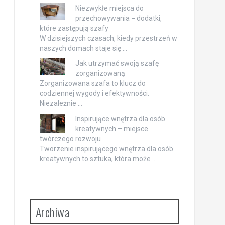
Niezwykłe miejsca do
przechowywania − dodatki,
które zastępują szafy
W dzisiejszych czasach, kiedy przestrzeń w
naszych domach staje się …
Jak utrzymać swoją szafę
zorganizowaną
Zorganizowana szafa to klucz do
codziennej wygody i efektywności.
Niezależnie …
Inspirujące wnętrza dla osób
kreatywnych – miejsce
twórczego rozwoju
Tworzenie inspirującego wnętrza dla osób
kreatywnych to sztuka, która może …
Archiwa