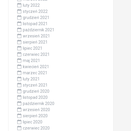
luty 2022
styczeń 2022
grudzień 2021
listopad 2021
październik 2021
wrzesień 2021
sierpień 2021
lipiec 2021
czerwiec 2021
maj 2021
kwiecień 2021
marzec 2021
luty 2021
styczeń 2021
grudzień 2020
listopad 2020
październik 2020
wrzesień 2020
sierpień 2020
lipiec 2020
czerwiec 2020