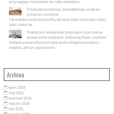
przyciągając miłośników nie tylko unikalnym …
Przebudowa starego, zaniedbanego wnętrza −
przed i po remoncie
Zaniedbane wnętrza potrafią skrywać wiele potencjału, który
tylko czeka na …
Praktyczne wskazówki dotyczące czyszczenia
powierzchni szklanych: Zachowaj blask i czystość
Szklane powierzchnie potrafią dodać elegancji każdemu
wnętrzu, ale ich czyszczenie …
Archiwa
lipiec 2026
maj 2026
kwiecień 2026
marzec 2026
luty 2026