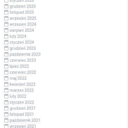
styczeń 2026
grudzień 2025
listopad 2025
wrzesień 2025
wrzesień 2024
sierpień 2024
luty 2024
styczeń 2024
grudzień 2023
październik 2023
czerwiec 2023
lipiec 2022
czerwiec 2022
maj 2022
kwiecień 2022
marzec 2022
luty 2022
styczeń 2022
grudzień 2021
listopad 2021
październik 2021
wrzesień 2021