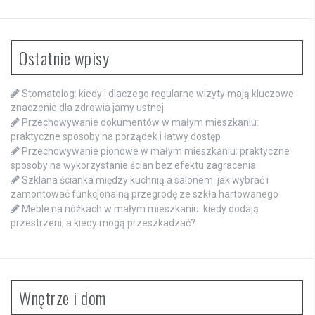
Ostatnie wpisy
Stomatolog: kiedy i dlaczego regularne wizyty mają kluczowe
znaczenie dla zdrowia jamy ustnej
Przechowywanie dokumentów w małym mieszkaniu:
praktyczne sposoby na porządek i łatwy dostęp
Przechowywanie pionowe w małym mieszkaniu: praktyczne
sposoby na wykorzystanie ścian bez efektu zagracenia
Szklana ścianka między kuchnią a salonem: jak wybrać i
zamontować funkcjonalną przegrodę ze szkła hartowanego
Meble na nóżkach w małym mieszkaniu: kiedy dodają
przestrzeni, a kiedy mogą przeszkadzać?
Wnętrze i dom