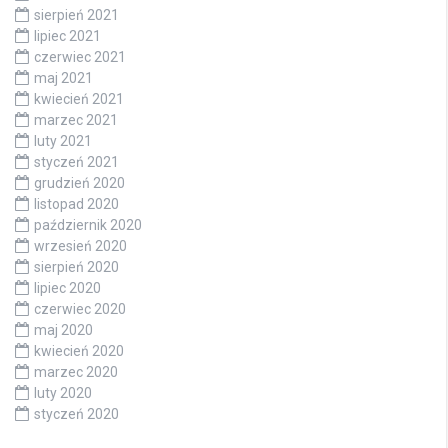
sierpień 2021
lipiec 2021
czerwiec 2021
maj 2021
kwiecień 2021
marzec 2021
luty 2021
styczeń 2021
grudzień 2020
listopad 2020
październik 2020
wrzesień 2020
sierpień 2020
lipiec 2020
czerwiec 2020
maj 2020
kwiecień 2020
marzec 2020
luty 2020
styczeń 2020