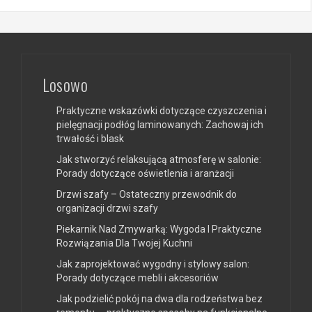
Losowo
Praktyczne wskazówki dotyczące czyszczenia i
pielęgnacji podłóg laminowanych: Zachowaj ich
trwałość i blask
Jak stworzyć relaksującą atmosferę w salonie:
Porady dotyczące oświetlenia i aranżacji
Drzwi szafy – Ostateczny przewodnik do
organizacji drzwi szafy
Piekarnik Nad Zmywarką: Wygoda I Praktyczne
Rozwiązania Dla Twojej Kuchni
Jak zaprojektować wygodny i stylowy salon:
Porady dotyczące mebli i akcesoriów
Jak podzielić pokój na dwa dla rodzeństwa bez