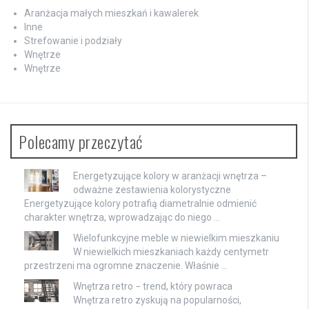
Aranżacja małych mieszkań i kawalerek
Inne
Strefowanie i podziały
Wnętrze
Wnętrze
Polecamy przeczytać
Energetyzujące kolory w aranżacji wnętrza –
odważne zestawienia kolorystyczne
Energetyzujące kolory potrafią diametralnie odmienić
charakter wnętrza, wprowadzając do niego …
Wielofunkcyjne meble w niewielkim mieszkaniu
W niewielkich mieszkaniach każdy centymetr
przestrzeni ma ogromne znaczenie. Właśnie …
Wnętrza retro − trend, który powraca
Wnętrza retro zyskują na popularności,