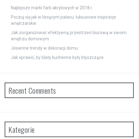
Najlepsze marki farb akrylowych w 2018 r.
Poczuj się jak w lśniącym pałacu: luksusowe inspiracje
wnętrzarskie
Jak zorganizować efektywną przestrzeń biurową w swoim
wnętrzu domowym
Jesienne trendy w dekoracji domu
Jak sprawić, by blaty kuchenne były błyszczące
Recent Comments
Kategorie