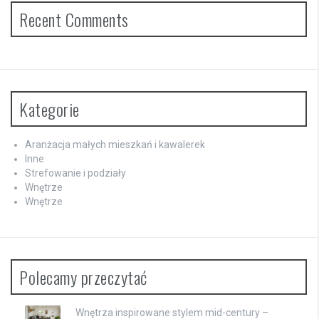
Recent Comments
Kategorie
Aranżacja małych mieszkań i kawalerek
Inne
Strefowanie i podziały
Wnętrze
Wnętrze
Polecamy przeczytać
Wnętrza inspirowane stylem mid-century –