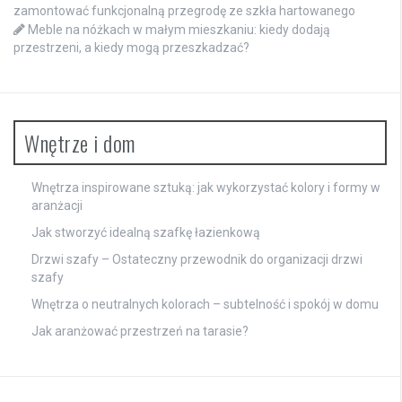
zamontować funkcjonalną przegrodę ze szkła hartowanego
Meble na nóżkach w małym mieszkaniu: kiedy dodają
przestrzeni, a kiedy mogą przeszkadzać?
Wnętrze i dom
Wnętrza inspirowane sztuką: jak wykorzystać kolory i formy w
aranżacji
Jak stworzyć idealną szafkę łazienkową
Drzwi szafy – Ostateczny przewodnik do organizacji drzwi
szafy
Wnętrza o neutralnych kolorach – subtelność i spokój w domu
Jak aranżować przestrzeń na tarasie?