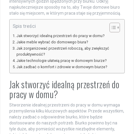
intensywnych godzin spędzonych przy biurku. Odkryj
najskuteczniejsze sposoby na to, aby Twoje domowe biuro
stało się miejscem, w którym praca staje się przyjemnością.
Spis treści
Jak stworzyć idealną przestrzeń do pracy w domu?
Jakie meble wybrać do domowego biura?
Jak zorganizować przestrzeń roboczą, aby zwiększyć
produktywność?
Jakie technologie ułatwią pracę w domowym biurze?
Jak zadbać o komfort i zdrowie w domowym biurze?
Jak stworzyć idealną przestrzeń do
pracy w domu?
Stworzenie idealnej przestrzeni do pracy w domu wymaga
przemyślenia kilku kluczowych aspektów. Przede wszystkim,
należy zadbać o odpowiednie biurko, które będzie
dostosowane do naszych potrzeb. Biurko powinno być na
tyle duże, aby pomieścić wszystkie niezbędne elementy,