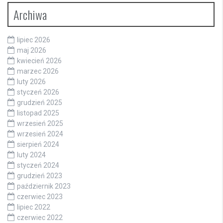
Archiwa
lipiec 2026
maj 2026
kwiecień 2026
marzec 2026
luty 2026
styczeń 2026
grudzień 2025
listopad 2025
wrzesień 2025
wrzesień 2024
sierpień 2024
luty 2024
styczeń 2024
grudzień 2023
październik 2023
czerwiec 2023
lipiec 2022
czerwiec 2022