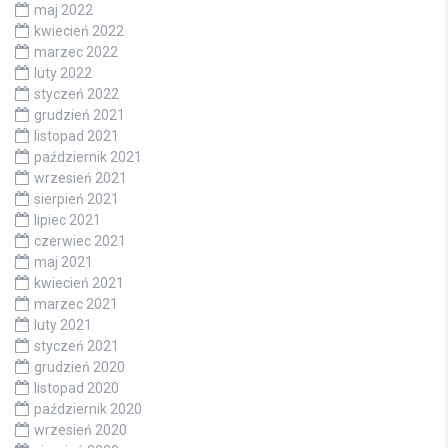
maj 2022
kwiecień 2022
marzec 2022
luty 2022
styczeń 2022
grudzień 2021
listopad 2021
październik 2021
wrzesień 2021
sierpień 2021
lipiec 2021
czerwiec 2021
maj 2021
kwiecień 2021
marzec 2021
luty 2021
styczeń 2021
grudzień 2020
listopad 2020
październik 2020
wrzesień 2020