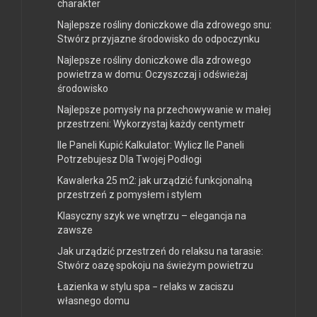
charakter
Najlepsze rośliny doniczkowe dla zdrowego snu:
Stwórz przyjazne środowisko do odpoczynku
Najlepsze rośliny doniczkowe dla zdrowego
powietrza w domu: Oczyszczaj i odświeżaj
środowisko
Najlepsze pomysły na przechowywanie w małej
przestrzeni: Wykorzystaj każdy centymetr
Ile Paneli Kupić Kalkulator: Wylicz Ile Paneli
Potrzebujesz Dla Twojej Podłogi
Kawalerka 25 m2: jak urządzić funkcjonalną
przestrzeń z pomysłem i stylem
Klasyczny szyk we wnętrzu – elegancja na
zawsze
Jak urządzić przestrzeń do relaksu na tarasie:
Stwórz oazę spokoju na świeżym powietrzu
Łazienka w stylu spa − relaks w zaciszu
własnego domu