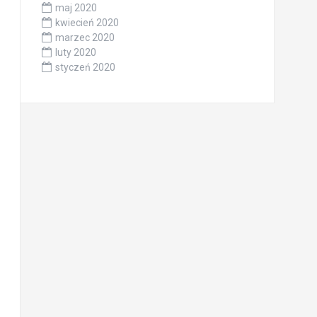
maj 2020
kwiecień 2020
marzec 2020
luty 2020
styczeń 2020