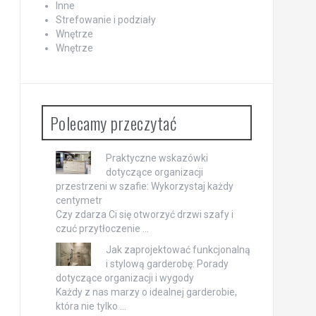
Inne
Strefowanie i podziały
Wnętrze
Wnętrze
Polecamy przeczytać
Praktyczne wskazówki
dotyczące organizacji
przestrzeni w szafie: Wykorzystaj każdy
centymetr
Czy zdarza Ci się otworzyć drzwi szafy i
czuć przytłoczenie …
Jak zaprojektować funkcjonalną
i stylową garderobę: Porady
dotyczące organizacji i wygody
Każdy z nas marzy o idealnej garderobie,
która nie tylko …