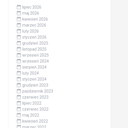
lipiec 2026
maj 2026
kwiecień 2026
marzec 2026
luty 2026
styczeń 2026
grudzień 2025
listopad 2025
wrzesień 2025
wrzesień 2024
sierpień 2024
luty 2024
styczeń 2024
grudzień 2023
październik 2023
czerwiec 2023
lipiec 2022
czerwiec 2022
maj 2022
kwiecień 2022
marzec 2022