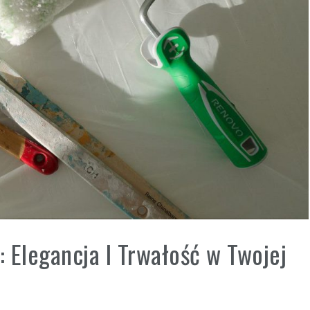
 Elegancja I Trwałość w Twojej