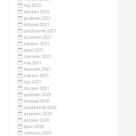
luty 2022
styczeń 2022
grudzień 2021
listopad 2021
październik 2021
wrzesień 2021
sierpień 2021
lipiec 2021
czerwiec 2021
maj 2021
kwiecień 2021
marzec 2021
luty 2021
styczeń 2021
grudzień 2020
listopad 2020
październik 2020
wrzesień 2020
sierpień 2020
lipiec 2020
czerwiec 2020