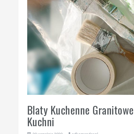
Blaty Kuchenne Granitowe:
Kuchni