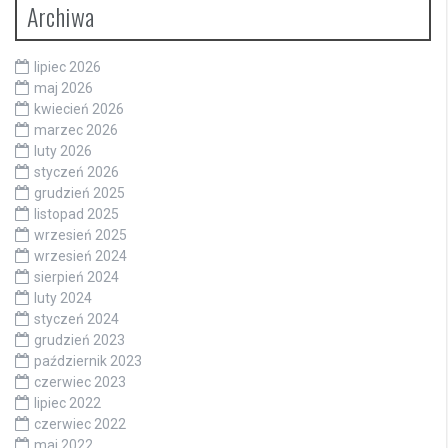
Archiwa
lipiec 2026
maj 2026
kwiecień 2026
marzec 2026
luty 2026
styczeń 2026
grudzień 2025
listopad 2025
wrzesień 2025
wrzesień 2024
sierpień 2024
luty 2024
styczeń 2024
grudzień 2023
październik 2023
czerwiec 2023
lipiec 2022
czerwiec 2022
maj 2022