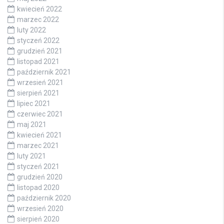
kwiecień 2022
marzec 2022
luty 2022
styczeń 2022
grudzień 2021
listopad 2021
październik 2021
wrzesień 2021
sierpień 2021
lipiec 2021
czerwiec 2021
maj 2021
kwiecień 2021
marzec 2021
luty 2021
styczeń 2021
grudzień 2020
listopad 2020
październik 2020
wrzesień 2020
sierpień 2020