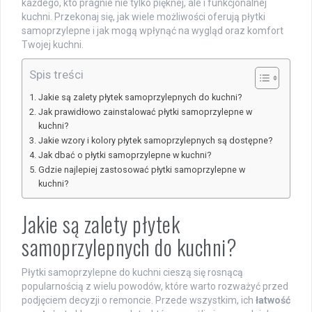
każdego, kto pragnie nie tylko pięknej, ale i funkcjonalnej
kuchni. Przekonaj się, jak wiele możliwości oferują płytki
samoprzylepne i jak mogą wpłynąć na wygląd oraz komfort
Twojej kuchni.
Spis treści
Jakie są zalety płytek samoprzylepnych do kuchni?
Jak prawidłowo zainstalować płytki samoprzylepne w
kuchni?
Jakie wzory i kolory płytek samoprzylepnych są dostępne?
Jak dbać o płytki samoprzylepne w kuchni?
Gdzie najlepiej zastosować płytki samoprzylepne w
kuchni?
Jakie są zalety płytek
samoprzylepnych do kuchni?
Płytki samoprzylepne do kuchni cieszą się rosnącą
popularnością z wielu powodów, które warto rozważyć przed
podjęciem decyzji o remoncie. Przede wszystkim, ich
łatwość