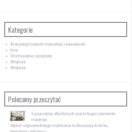
Kategorie
Aranżacja małych mieszkań i kawalerek
Inne
Strefowanie i podziały
Wnętrze
Wnętrze
Polecamy przeczytać
5 powodów, dla których warto kupić niemiecki
materac
Wybór odpowiedniego materaca to kluczowy krok ku
lepszemu zdrowiu i …