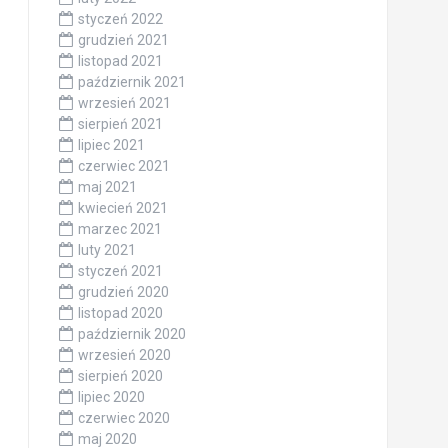
styczeń 2022
grudzień 2021
listopad 2021
październik 2021
wrzesień 2021
sierpień 2021
lipiec 2021
czerwiec 2021
maj 2021
kwiecień 2021
marzec 2021
luty 2021
styczeń 2021
grudzień 2020
listopad 2020
październik 2020
wrzesień 2020
sierpień 2020
lipiec 2020
czerwiec 2020
maj 2020