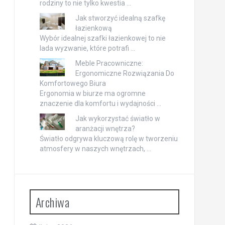
rodziny to nie tylko kwestia …
Jak stworzyć idealną szafkę
łazienkową
Wybór idealnej szafki łazienkowej to nie
lada wyzwanie, które potrafi …
Meble Pracowniczne:
Ergonomiczne Rozwiązania Do
Komfortowego Biura
Ergonomia w biurze ma ogromne
znaczenie dla komfortu i wydajności …
Jak wykorzystać światło w
aranżacji wnętrza?
Światło odgrywa kluczową rolę w tworzeniu
atmosfery w naszych wnętrzach, …
Archiwa