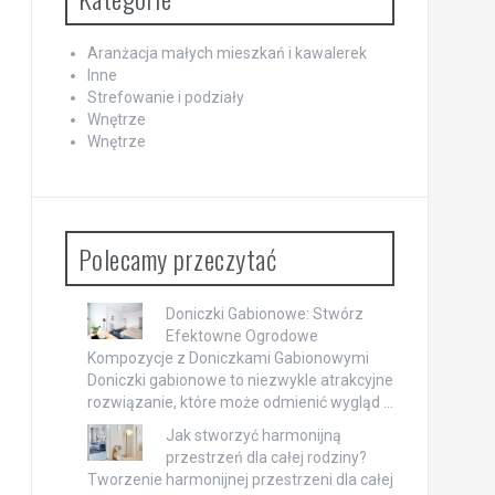
Aranżacja małych mieszkań i kawalerek
Inne
Strefowanie i podziały
Wnętrze
Wnętrze
Polecamy przeczytać
Doniczki Gabionowe: Stwórz
Efektowne Ogrodowe
Kompozycje z Doniczkami Gabionowymi
Doniczki gabionowe to niezwykle atrakcyjne
rozwiązanie, które może odmienić wygląd …
Jak stworzyć harmonijną
przestrzeń dla całej rodziny?
Tworzenie harmonijnej przestrzeni dla całej