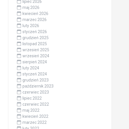
lipiec 2026
maj 2026
kwiecień 2026
marzec 2026
luty 2026
styczeń 2026
grudzień 2025
listopad 2025
wrzesień 2025
wrzesień 2024
sierpień 2024
luty 2024
styczeń 2024
grudzień 2023
październik 2023
czerwiec 2023
lipiec 2022
czerwiec 2022
maj 2022
kwiecień 2022
marzec 2022
luty 2022