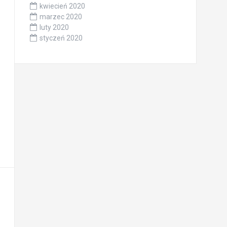
kwiecień 2020
marzec 2020
luty 2020
styczeń 2020