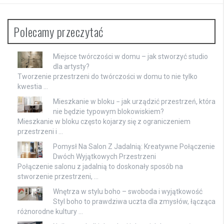
Polecamy przeczytać
Miejsce twórczości w domu – jak stworzyć studio
dla artysty?
Tworzenie przestrzeni do twórczości w domu to nie tylko
kwestia …
Mieszkanie w bloku − jak urządzić przestrzeń, która
nie będzie typowym blokowiskiem?
Mieszkanie w bloku często kojarzy się z ograniczeniem
przestrzeni i …
Pomysł Na Salon Z Jadalnią: Kreatywne Połączenie
Dwóch Wyjątkowych Przestrzeni
Połączenie salonu z jadalnią to doskonały sposób na
stworzenie przestrzeni, …
Wnętrza w stylu boho – swoboda i wyjątkowość
Styl boho to prawdziwa uczta dla zmysłów, łącząca
różnorodne kultury …