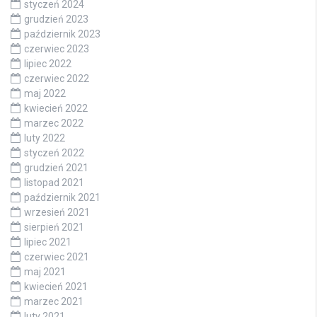
styczeń 2024
grudzień 2023
październik 2023
czerwiec 2023
lipiec 2022
czerwiec 2022
maj 2022
kwiecień 2022
marzec 2022
luty 2022
styczeń 2022
grudzień 2021
listopad 2021
październik 2021
wrzesień 2021
sierpień 2021
lipiec 2021
czerwiec 2021
maj 2021
kwiecień 2021
marzec 2021
luty 2021