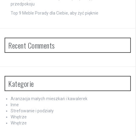
przedpokoju
Top 9 Meble Porady dla Ciebie, aby żyć pięknie
Recent Comments
Kategorie
Aranżacja małych mieszkań i kawalerek
Inne
Strefowanie i podziały
Wnętrze
Wnętrze