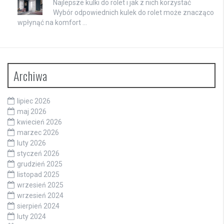
Najlepsze kulki do rolet i jak z nich korzystać
Wybór odpowiednich kulek do rolet może znacząco
wpłynąć na komfort …
Archiwa
lipiec 2026
maj 2026
kwiecień 2026
marzec 2026
luty 2026
styczeń 2026
grudzień 2025
listopad 2025
wrzesień 2025
wrzesień 2024
sierpień 2024
luty 2024