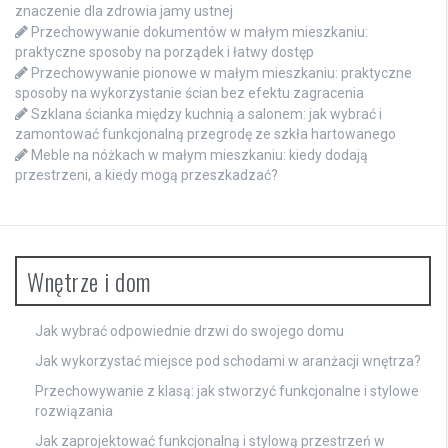
znaczenie dla zdrowia jamy ustnej
Przechowywanie dokumentów w małym mieszkaniu:
praktyczne sposoby na porządek i łatwy dostęp
Przechowywanie pionowe w małym mieszkaniu: praktyczne
sposoby na wykorzystanie ścian bez efektu zagracenia
Szklana ścianka między kuchnią a salonem: jak wybrać i
zamontować funkcjonalną przegrodę ze szkła hartowanego
Meble na nóżkach w małym mieszkaniu: kiedy dodają
przestrzeni, a kiedy mogą przeszkadzać?
Wnętrze i dom
Jak wybrać odpowiednie drzwi do swojego domu
Jak wykorzystać miejsce pod schodami w aranżacji wnętrza?
Przechowywanie z klasą: jak stworzyć funkcjonalne i stylowe
rozwiązania
Jak zaprojektować funkcjonalną i stylową przestrzeń w