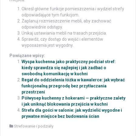
Określ główne funkcje pomieszczenia i wydziel strefy
odpowiadające tym funkcjom.
Zaplanuj rozmieszczenie mebli, aby zachować
odpowiednie odstępy.
Unikaj ustawiania mebli na trasach przejścia.
Sprawdź, czy dostęp do wejść i elementów
wyposażenia jest wygodny.
Powiązane wpisy:
Wyspa kuchenna jako praktyczny podział stref:
kiedy sprawdza się najlepiej i jak zadbać o
swobodną komunikację w kuchni
Regał do oddzielenia łóżka w kawalerce: jak wybrać
funkcjonalną przegrodę bez przytłaczania
przestrzeni
Półwysep kuchenny z hokerami — praktyczne zalety
i jak uniknąć blokowania przejścia w kuchni
Strefa dla gości w salonie: jak wydzielić wygodne i
prywatne miejsce bez budowania ścian
Strefowanie i podziały