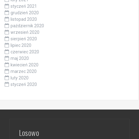
styczeń 2021
grudzień 2020
listopad 2020
październik 2020
wrzesień 2020
sierpień 2020
lipiec 2020
czerwiec 2020
maj 2020
kwiecień 2020
marzec 2020
luty 2020
styczeń 2020
Losowo