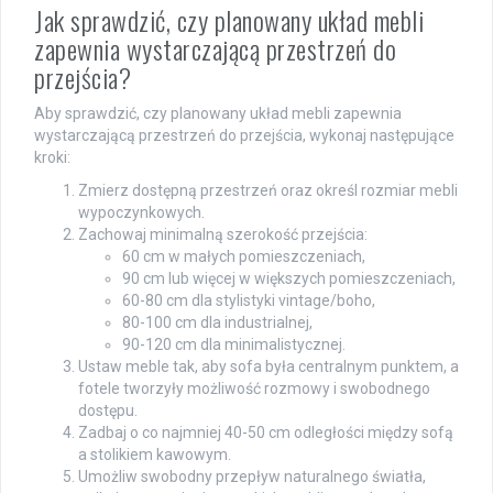
Jak sprawdzić, czy planowany układ mebli
zapewnia wystarczającą przestrzeń do
przejścia?
Aby sprawdzić, czy planowany układ mebli zapewnia
wystarczającą przestrzeń do przejścia, wykonaj następujące
kroki:
Zmierz dostępną przestrzeń oraz określ rozmiar mebli
wypoczynkowych.
Zachowaj minimalną szerokość przejścia:
60 cm w małych pomieszczeniach,
90 cm lub więcej w większych pomieszczeniach,
60-80 cm dla stylistyki vintage/boho,
80-100 cm dla industrialnej,
90-120 cm dla minimalistycznej.
Ustaw meble tak, aby sofa była centralnym punktem, a
fotele tworzyły możliwość rozmowy i swobodnego
dostępu.
Zadbaj o co najmniej 40-50 cm odległości między sofą
a stolikiem kawowym.
Umożliw swobodny przepływ naturalnego światła,