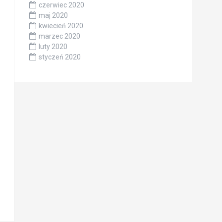
czerwiec 2020
maj 2020
kwiecień 2020
marzec 2020
luty 2020
styczeń 2020