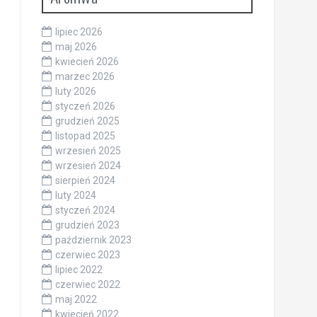
lipiec 2026
maj 2026
kwiecień 2026
marzec 2026
luty 2026
styczeń 2026
grudzień 2025
listopad 2025
wrzesień 2025
wrzesień 2024
sierpień 2024
luty 2024
styczeń 2024
grudzień 2023
październik 2023
czerwiec 2023
lipiec 2022
czerwiec 2022
maj 2022
kwiecień 2022