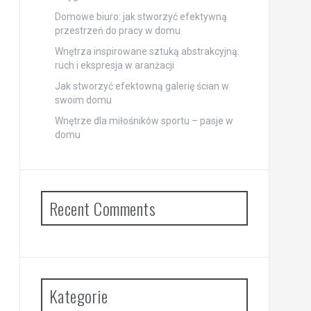
Domowe biuro: jak stworzyć efektywną
przestrzeń do pracy w domu
Wnętrza inspirowane sztuką abstrakcyjną:
ruch i ekspresja w aranżacji
Jak stworzyć efektowną galerię ścian w
swoim domu
Wnętrze dla miłośników sportu – pasje w
domu
Recent Comments
Kategorie