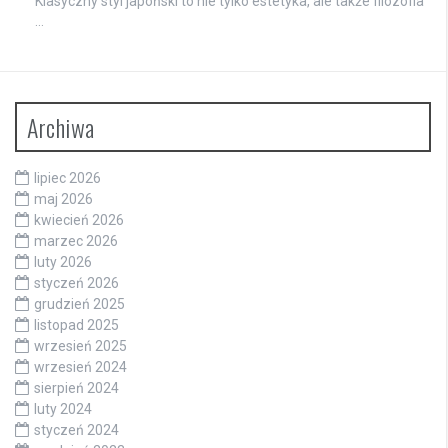
Klasyczny styl japoński to nie tylko estetyka, ale także filozofia
…
Archiwa
lipiec 2026
maj 2026
kwiecień 2026
marzec 2026
luty 2026
styczeń 2026
grudzień 2025
listopad 2025
wrzesień 2025
wrzesień 2024
sierpień 2024
luty 2024
styczeń 2024