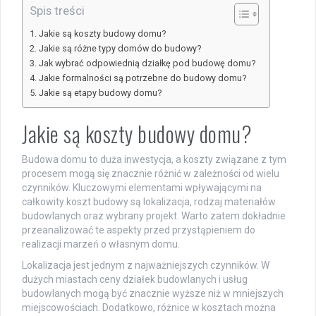
Spis treści
Jakie są koszty budowy domu?
Jakie są różne typy domów do budowy?
Jak wybrać odpowiednią działkę pod budowę domu?
Jakie formalności są potrzebne do budowy domu?
Jakie są etapy budowy domu?
Jakie są koszty budowy domu?
Budowa domu to duża inwestycja, a koszty związane z tym
procesem mogą się znacznie różnić w zależności od wielu
czynników. Kluczowymi elementami wpływającymi na
całkowity koszt budowy są lokalizacja, rodzaj materiałów
budowlanych oraz wybrany projekt. Warto zatem dokładnie
przeanalizować te aspekty przed przystąpieniem do
realizacji marzeń o własnym domu.
Lokalizacja jest jednym z najważniejszych czynników. W
dużych miastach ceny działek budowlanych i usług
budowlanych mogą być znacznie wyższe niż w mniejszych
miejscowościach. Dodatkowo, różnice w kosztach można