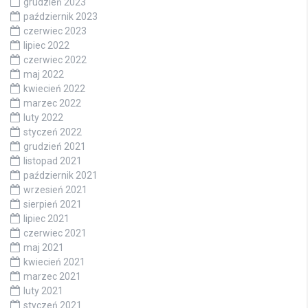
grudzień 2023
październik 2023
czerwiec 2023
lipiec 2022
czerwiec 2022
maj 2022
kwiecień 2022
marzec 2022
luty 2022
styczeń 2022
grudzień 2021
listopad 2021
październik 2021
wrzesień 2021
sierpień 2021
lipiec 2021
czerwiec 2021
maj 2021
kwiecień 2021
marzec 2021
luty 2021
styczeń 2021