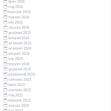
lipiec 2026
maj 2026
kwiecień 2026
marzec 2026
luty 2026
styczeń 2026
grudzień 2025
listopad 2025
wrzesień 2025
wrzesień 2024
sierpień 2024
luty 2024
styczeń 2024
grudzień 2023
październik 2023
czerwiec 2023
lipiec 2022
czerwiec 2022
maj 2022
kwiecień 2022
marzec 2022
luty 2022