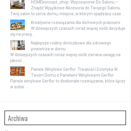
HOMEkoncept_shop: Wyposażenie Do Salonu –
Znajdź Wyjątkowe Akcesoria do Twojego Salonu
Twój salon to serce domu, miejsce, w którym spędzasz czas …
Kreatywne rozwiązania dla domowych pracowni
W dzisiejszych czasach coraz więcej osób decyduje
się na pracę …
Najlepsze rośliny doniczkowe dla zdrowego
powietrza w domu
W dzisiejszych czasach coraz więcej osób zwraca uwagę na
jakość …
Panele Winylowe Gerflor: Trwałość I Estetyka W
Twoim Domu z Panelami Winylowymi Gerflor
Panele winylowe Gerflor to doskonałe rozwiązanie, które łączy
w sobie …
Archiwa