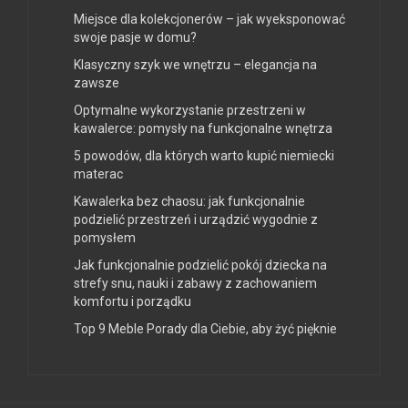
Miejsce dla kolekcjonerów – jak wyeksponować
swoje pasje w domu?
Klasyczny szyk we wnętrzu – elegancja na
zawsze
Optymalne wykorzystanie przestrzeni w
kawalerce: pomysły na funkcjonalne wnętrza
5 powodów, dla których warto kupić niemiecki
materac
Kawalerka bez chaosu: jak funkcjonalnie
podzielić przestrzeń i urządzić wygodnie z
pomysłem
Jak funkcjonalnie podzielić pokój dziecka na
strefy snu, nauki i zabawy z zachowaniem
komfortu i porządku
Top 9 Meble Porady dla Ciebie, aby żyć pięknie