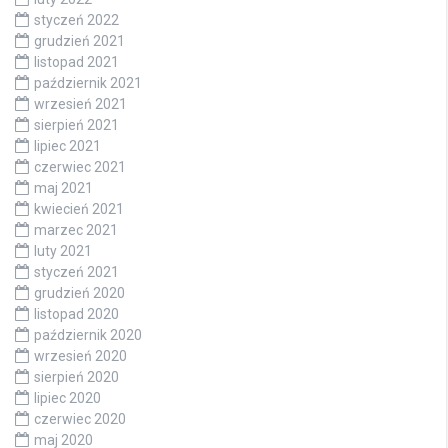
styczeń 2022
grudzień 2021
listopad 2021
październik 2021
wrzesień 2021
sierpień 2021
lipiec 2021
czerwiec 2021
maj 2021
kwiecień 2021
marzec 2021
luty 2021
styczeń 2021
grudzień 2020
listopad 2020
październik 2020
wrzesień 2020
sierpień 2020
lipiec 2020
czerwiec 2020
maj 2020