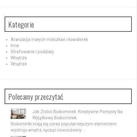
Kategorie
Aranżacja małych mieszkań i kawalerek
Inne
Strefowanie i podziały
Wnętrze
Wnętrze
Polecamy przeczytać
Jak Zrobić Biokominek: Kreatywne Pomysły Na
Wyjątkowy Biokominek
Biokominki stają się coraz popularniejszym elementem
wystroju wnętrz, łącząc nowoczesny …