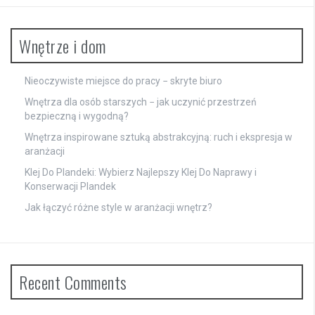
Wnętrze i dom
Nieoczywiste miejsce do pracy − skryte biuro
Wnętrza dla osób starszych − jak uczynić przestrzeń
bezpieczną i wygodną?
Wnętrza inspirowane sztuką abstrakcyjną: ruch i ekspresja w
aranżacji
Klej Do Plandeki: Wybierz Najlepszy Klej Do Naprawy i
Konserwacji Plandek
Jak łączyć różne style w aranżacji wnętrz?
Recent Comments