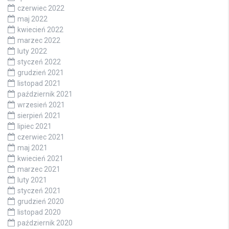
czerwiec 2022
maj 2022
kwiecień 2022
marzec 2022
luty 2022
styczeń 2022
grudzień 2021
listopad 2021
październik 2021
wrzesień 2021
sierpień 2021
lipiec 2021
czerwiec 2021
maj 2021
kwiecień 2021
marzec 2021
luty 2021
styczeń 2021
grudzień 2020
listopad 2020
październik 2020