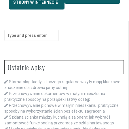
STRONY W INTERNECIE
Search
for:
Ostatnie wpisy
Stomatolog: kiedy i dlaczego regularne wizyty mają kluczowe
znaczenie dla zdrowia jamy ustnej
Przechowywanie dokumentów w małym mieszkaniu:
praktyczne sposoby na porządek i łatwy dostęp
Przechowywanie pionowe w małym mieszkaniu: praktyczne
sposoby na wykorzystanie ścian bez efektu zagracenia
Szklana ścianka między kuchnią a salonem: jak wybrać i
zamontować funkcjonalną przegrodę ze szkła hartowanego