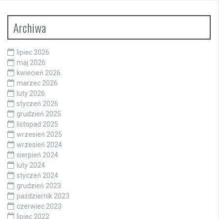
Archiwa
lipiec 2026
maj 2026
kwiecień 2026
marzec 2026
luty 2026
styczeń 2026
grudzień 2025
listopad 2025
wrzesień 2025
wrzesień 2024
sierpień 2024
luty 2024
styczeń 2024
grudzień 2023
październik 2023
czerwiec 2023
lipiec 2022