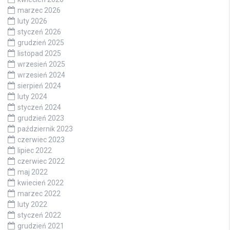
marzec 2026
luty 2026
styczeń 2026
grudzień 2025
listopad 2025
wrzesień 2025
wrzesień 2024
sierpień 2024
luty 2024
styczeń 2024
grudzień 2023
październik 2023
czerwiec 2023
lipiec 2022
czerwiec 2022
maj 2022
kwiecień 2022
marzec 2022
luty 2022
styczeń 2022
grudzień 2021