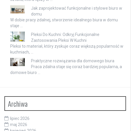
Jak zaprojektować funkcjonalne i stylowe biuro w
domu
W dobie pracy zdalnej, stworzenie idealnego biura w domu
staje …
Pleksi Do Kuchni: Odkryj Funkcjonalne
Zastosowania Pleksi W Kuchni
Pleksi to materiał, który zyskuje coraz większą popularność w
kuchniach, …
Praktyczne rozwiązania dla domowego biura
Praca zdalna staje się coraz bardziej popularna, a
domowe biuro …
Archiwa
lipiec 2026
maj 2026
kwiecień 2026