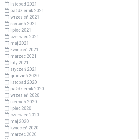
listopad 2021
październik 2021
wrzesień 2021
sierpień 2021
lipiec 2021
czerwiec 2021
maj 2021
kwiecień 2021
marzec 2021
luty 2021
styczeń 2021
grudzień 2020
listopad 2020
październik 2020
wrzesień 2020
sierpień 2020
lipiec 2020
czerwiec 2020
maj 2020
kwiecień 2020
marzec 2020