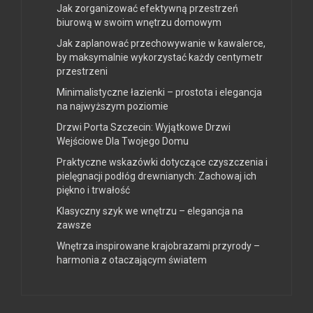
Jak zorganizować efektywną przestrzeń
biurową w swoim wnętrzu domowym
Jak zaplanować przechowywanie w kawalerce,
by maksymalnie wykorzystać każdy centymetr
przestrzeni
Minimalistyczne łazienki – prostota i elegancja
na najwyższym poziomie
Drzwi Porta Szczecin: Wyjątkowe Drzwi
Wejściowe Dla Twojego Domu
Praktyczne wskazówki dotyczące czyszczenia i
pielęgnacji podłóg drewnianych: Zachowaj ich
piękno i trwałość
Klasyczny szyk we wnętrzu – elegancja na
zawsze
Wnętrza inspirowane krajobrazami przyrody –
harmonia z otaczającym światem