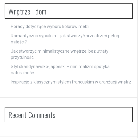
Wnętrze i dom
Porady dotyczące wyboru kolorów mebli
Romantyczna sypialnia − jak stworzyć przestrzeń pełną
miłości?
Jak stworzyć minimalistyczne wnętrze, bez utraty
przytulności
Styl skandynawsko-japoński – minimalizm spotyka
naturalność
Inspiracje z klasycznym stylem francuskim w aranżacji wnętrz
Recent Comments