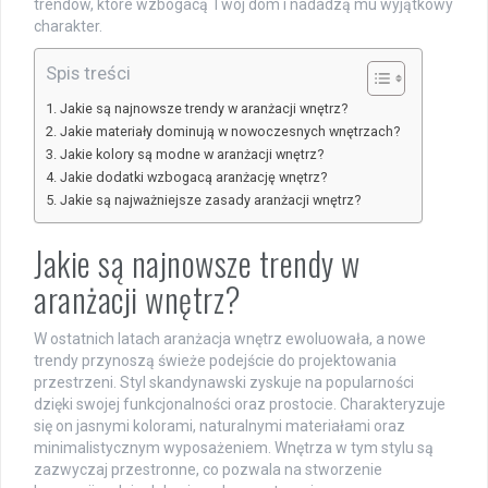
trendów, które wzbogacą Twój dom i nadadzą mu wyjątkowy
charakter.
Spis treści
Jakie są najnowsze trendy w aranżacji wnętrz?
Jakie materiały dominują w nowoczesnych wnętrzach?
Jakie kolory są modne w aranżacji wnętrz?
Jakie dodatki wzbogacą aranżację wnętrz?
Jakie są najważniejsze zasady aranżacji wnętrz?
Jakie są najnowsze trendy w
aranżacji wnętrz?
W ostatnich latach aranżacja wnętrz ewoluowała, a nowe
trendy przynoszą świeże podejście do projektowania
przestrzeni. Styl skandynawski zyskuje na popularności
dzięki swojej funkcjonalności oraz prostocie. Charakteryzuje
się on jasnymi kolorami, naturalnymi materiałami oraz
minimalistycznym wyposażeniem. Wnętrza w tym stylu są
zazwyczaj przestronne, co pozwala na stworzenie