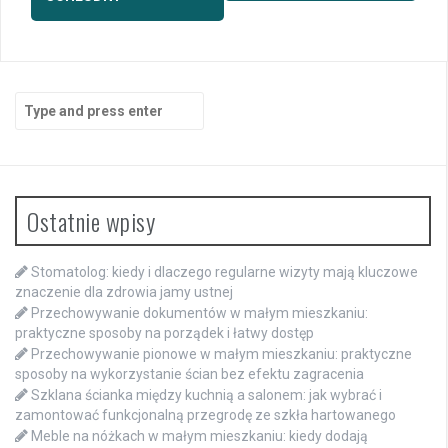
Search
for:
Ostatnie wpisy
Stomatolog: kiedy i dlaczego regularne wizyty mają kluczowe
znaczenie dla zdrowia jamy ustnej
Przechowywanie dokumentów w małym mieszkaniu:
praktyczne sposoby na porządek i łatwy dostęp
Przechowywanie pionowe w małym mieszkaniu: praktyczne
sposoby na wykorzystanie ścian bez efektu zagracenia
Szklana ścianka między kuchnią a salonem: jak wybrać i
zamontować funkcjonalną przegrodę ze szkła hartowanego
Meble na nóżkach w małym mieszkaniu: kiedy dodają