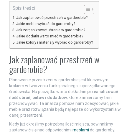
Spis treści
Jak zaplanować przestrzeń w garderobie?
Jakie meble wybrać do garderoby?
Jak zorganizować ubrania w garderobie?
Jakie dodatki warto mieć w garderobie?
Jakie kolory i materiały wybrać do garderoby?
Jak zaplanować przestrzeń w
garderobie?
Planowanie przestrzeni w garderobie jest kluczowym
krokiem w tworzeniu funkcjonalnego i uporządkowanego
środowiska. Na początku warto dokładnie
przeanalizować
ilość ubrań, butów i dodatków
, które zamierzamy tam
przechowywać. Ta analiza pomoże nam zdecydować, jakie
meble oraz rozwiązania będą najlepsze do wykorzystania w
danej przestrzeni.
Kiedy już określimy potrzebną ilość miejsca, powinniśmy
zastanowić się nad odpowiednimi
meblami
do garderoby.