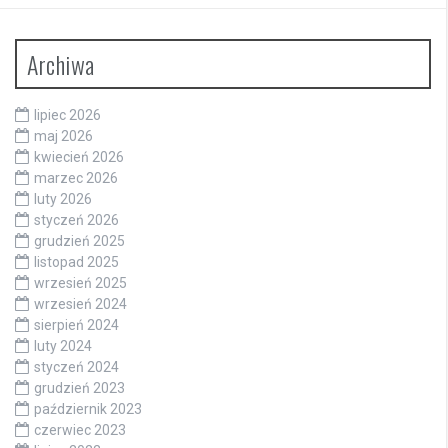
Archiwa
lipiec 2026
maj 2026
kwiecień 2026
marzec 2026
luty 2026
styczeń 2026
grudzień 2025
listopad 2025
wrzesień 2025
wrzesień 2024
sierpień 2024
luty 2024
styczeń 2024
grudzień 2023
październik 2023
czerwiec 2023