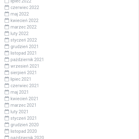
lipiec 2022
czerwiec 2022
maj 2022
kwiecień 2022
marzec 2022
luty 2022
styczeń 2022
grudzień 2021
listopad 2021
październik 2021
wrzesień 2021
sierpień 2021
lipiec 2021
czerwiec 2021
maj 2021
kwiecień 2021
marzec 2021
luty 2021
styczeń 2021
grudzień 2020
listopad 2020
październik 2020