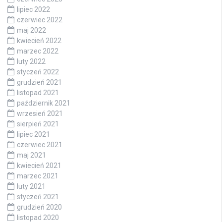
lipiec 2022
czerwiec 2022
maj 2022
kwiecień 2022
marzec 2022
luty 2022
styczeń 2022
grudzień 2021
listopad 2021
październik 2021
wrzesień 2021
sierpień 2021
lipiec 2021
czerwiec 2021
maj 2021
kwiecień 2021
marzec 2021
luty 2021
styczeń 2021
grudzień 2020
listopad 2020