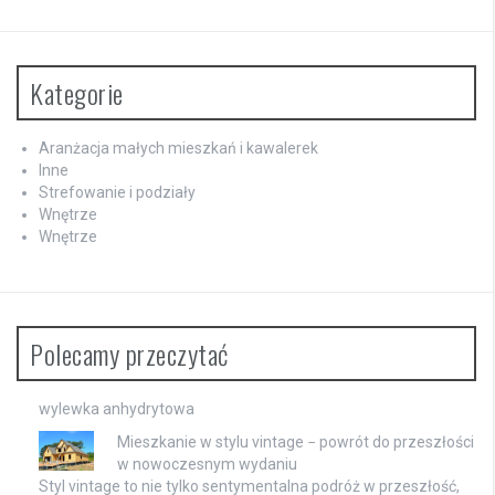
Kategorie
Aranżacja małych mieszkań i kawalerek
Inne
Strefowanie i podziały
Wnętrze
Wnętrze
Polecamy przeczytać
wylewka anhydrytowa
Mieszkanie w stylu vintage − powrót do przeszłości
w nowoczesnym wydaniu
Styl vintage to nie tylko sentymentalna podróż w przeszłość,