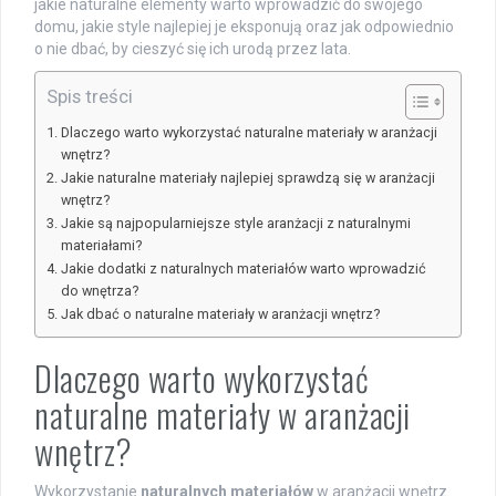
jakie naturalne elementy warto wprowadzić do swojego
domu, jakie style najlepiej je eksponują oraz jak odpowiednio
o nie dbać, by cieszyć się ich urodą przez lata.
Spis treści
Dlaczego warto wykorzystać naturalne materiały w aranżacji
wnętrz?
Jakie naturalne materiały najlepiej sprawdzą się w aranżacji
wnętrz?
Jakie są najpopularniejsze style aranżacji z naturalnymi
materiałami?
Jakie dodatki z naturalnych materiałów warto wprowadzić
do wnętrza?
Jak dbać o naturalne materiały w aranżacji wnętrz?
Dlaczego warto wykorzystać
naturalne materiały w aranżacji
wnętrz?
Wykorzystanie
naturalnych materiałów
w aranżacji wnętrz