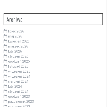
Archiwa
lipiec 2026
maj 2026
kwiecień 2026
marzec 2026
luty 2026
styczeń 2026
grudzień 2025
listopad 2025
wrzesień 2025
wrzesień 2024
sierpień 2024
luty 2024
styczeń 2024
grudzień 2023
październik 2023
czerwiec 2023