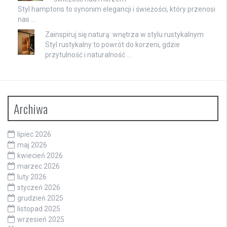
Styl hamptons to synonim elegancji i świeżości, który przenosi
nas …
Zainspiruj się naturą: wnętrza w stylu rustykalnym
Styl rustykalny to powrót do korzeni, gdzie
przytulność i naturalność …
Archiwa
lipiec 2026
maj 2026
kwiecień 2026
marzec 2026
luty 2026
styczeń 2026
grudzień 2025
listopad 2025
wrzesień 2025