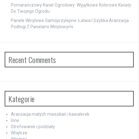
Pomarańczowy Kwiat Ogrodowy: Wyjątkowe Kolorowe Kwiaty
Do Twojego Ogrodu
Panele Winylowe Samoprzylepne: Łatwa I Szybka Aranżacja
Podłogi Z Panelami Winylowymi
Recent Comments
Kategorie
Aranżacja małych mieszkań i kawalerek
Inne
Strefowanie i podziały
Wnętrze