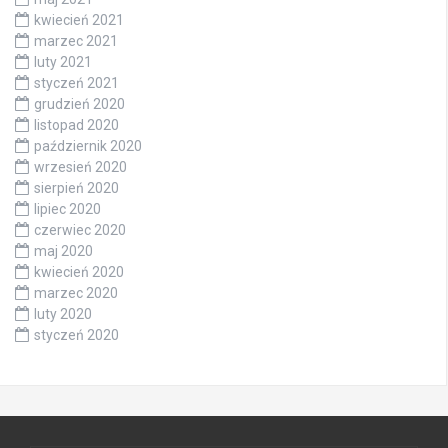
kwiecień 2021
marzec 2021
luty 2021
styczeń 2021
grudzień 2020
listopad 2020
październik 2020
wrzesień 2020
sierpień 2020
lipiec 2020
czerwiec 2020
maj 2020
kwiecień 2020
marzec 2020
luty 2020
styczeń 2020