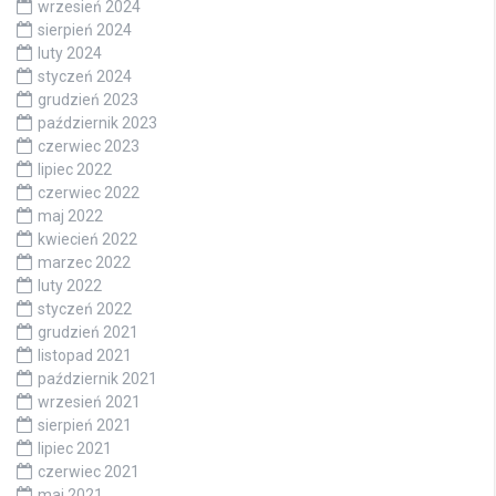
wrzesień 2024
sierpień 2024
luty 2024
styczeń 2024
grudzień 2023
październik 2023
czerwiec 2023
lipiec 2022
czerwiec 2022
maj 2022
kwiecień 2022
marzec 2022
luty 2022
styczeń 2022
grudzień 2021
listopad 2021
październik 2021
wrzesień 2021
sierpień 2021
lipiec 2021
czerwiec 2021
maj 2021