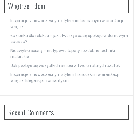
Wnętrze i dom
Inspiracje z nowoczesnym stylem industrialnym w aranżacji
wnętrz
Łazienka dla relaksu − jak stworzyć oazę spokoju w domowym
zaciszu?
Niezwykłe ściany − nietypowe tapety i ozdobne techniki
malarskie
Jak pozbyć się wszystkich śmieci z Twoich starych szafek
Inspiracje z nowoczesnym stylem francuskim w aranżacji
wnętrz: Elegancja i romantyzm
Recent Comments