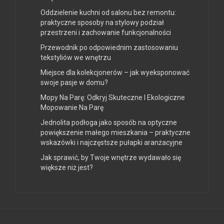
Oddzielenie kuchni od salonu bez remontu:
praktyczne sposoby na stylowy podział
przestrzeni i zachowanie funkcjonalności
Przewodnik po odpowiednim zastosowaniu
tekstyliów we wnętrzu
Miejsce dla kolekcjonerów – jak wyeksponować
swoje pasje w domu?
Mopy Na Parę: Odkryj Skuteczne I Ekologiczne
Mopowanie Na Parę
Jednolita podłoga jako sposób na optyczne
powiększenie małego mieszkania – praktyczne
wskazówki i najczęstsze pułapki aranżacyjne
Jak sprawić, by Twoje wnętrze wydawało się
większe niż jest?