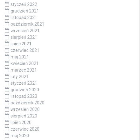
styczeń 2022
grudzień 2021
listopad 2021
październik 2021
wrzesień 2021
sierpień 2021
lipiec 2021
czerwiec 2021
maj 2021
kwiecień 2021
marzec 2021
luty 2021
styczeń 2021
grudzień 2020
listopad 2020
październik 2020
wrzesień 2020
sierpień 2020
lipiec 2020
czerwiec 2020
maj 2020