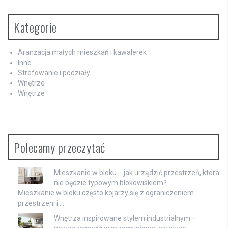
Kategorie
Aranżacja małych mieszkań i kawalerek
Inne
Strefowanie i podziały
Wnętrze
Wnętrze
Polecamy przeczytać
Mieszkanie w bloku − jak urządzić przestrzeń, która
nie będzie typowym blokowiskiem?
Mieszkanie w bloku często kojarzy się z ograniczeniem
przestrzeni i …
Wnętrza inspirowane stylem industrialnym –