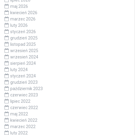
maj 2026
kwiecień 2026
marzec 2026
luty 2026
styczeń 2026
grudzień 2025
listopad 2025
wrzesień 2025
wrzesień 2024
sierpień 2024
luty 2024
styczeń 2024
grudzień 2023
październik 2023
czerwiec 2023
lipiec 2022
czerwiec 2022
maj 2022
kwiecień 2022
marzec 2022
luty 2022