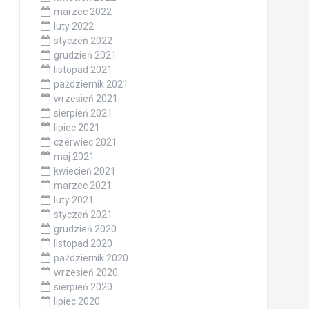
marzec 2022
luty 2022
styczeń 2022
grudzień 2021
listopad 2021
październik 2021
wrzesień 2021
sierpień 2021
lipiec 2021
czerwiec 2021
maj 2021
kwiecień 2021
marzec 2021
luty 2021
styczeń 2021
grudzień 2020
listopad 2020
październik 2020
wrzesień 2020
sierpień 2020
lipiec 2020