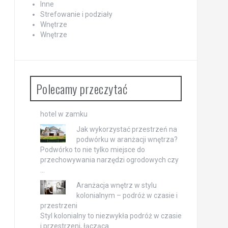
Inne
Strefowanie i podziały
Wnętrze
Wnętrze
Polecamy przeczytać
hotel w zamku
Jak wykorzystać przestrzeń na
podwórku w aranżacji wnętrza?
Podwórko to nie tylko miejsce do
przechowywania narzędzi ogrodowych czy
…
Aranżacja wnętrz w stylu
kolonialnym – podróż w czasie i
przestrzeni
Styl kolonialny to niezwykła podróż w czasie
i przestrzeni, łącząca …