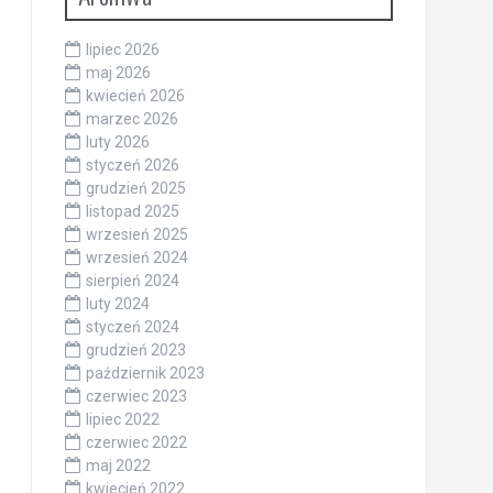
lipiec 2026
maj 2026
kwiecień 2026
marzec 2026
luty 2026
styczeń 2026
grudzień 2025
listopad 2025
wrzesień 2025
wrzesień 2024
sierpień 2024
luty 2024
styczeń 2024
grudzień 2023
październik 2023
czerwiec 2023
lipiec 2022
czerwiec 2022
maj 2022
kwiecień 2022