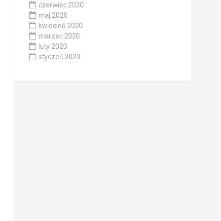
czerwiec 2020
maj 2020
kwiecień 2020
marzec 2020
luty 2020
styczeń 2020