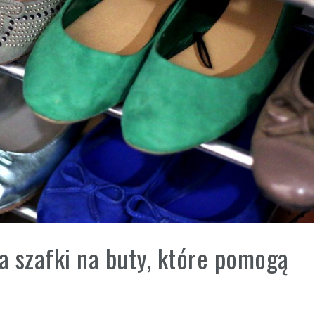
 szafki na buty, które pomogą