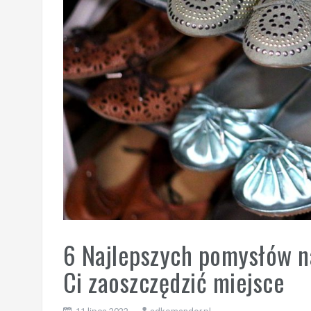
6 Najlepszych pomysłów na
Ci zaoszczędzić miejsce