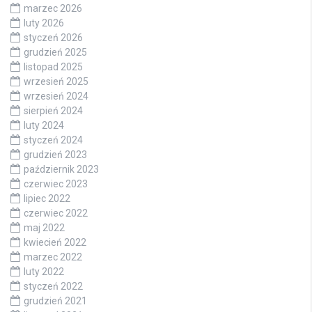
marzec 2026
luty 2026
styczeń 2026
grudzień 2025
listopad 2025
wrzesień 2025
wrzesień 2024
sierpień 2024
luty 2024
styczeń 2024
grudzień 2023
październik 2023
czerwiec 2023
lipiec 2022
czerwiec 2022
maj 2022
kwiecień 2022
marzec 2022
luty 2022
styczeń 2022
grudzień 2021