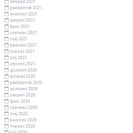
listopad 2021
październik 2021
wrzesień 2021
sierpień 2021
lipiec 2021
czerwiec 2021
maj 2021
kwiecień 2021
marzec 2021
luty 2021
styczeń 2021
grudzień 2020
listopad 2020
październik 2020
wrzesień 2020
sierpień 2020
lipiec 2020
czerwiec 2020
maj 2020
kwiecień 2020
marzec 2020
luty 2020