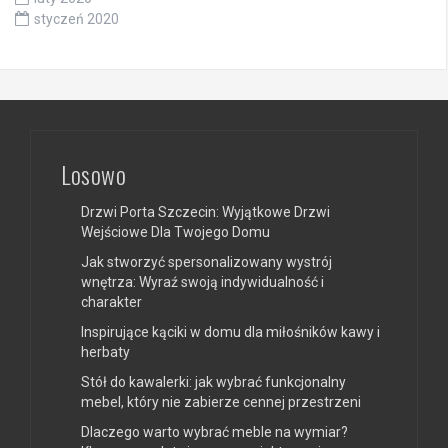
styczeń 2020
Losowo
Drzwi Porta Szczecin: Wyjątkowe Drzwi
Wejściowe Dla Twojego Domu
Jak stworzyć spersonalizowany wystrój
wnętrza: Wyraź swoją indywidualność i
charakter
Inspirujące kąciki w domu dla miłośników kawy i
herbaty
Stół do kawalerki: jak wybrać funkcjonalny
mebel, który nie zabierze cennej przestrzeni
Dlaczego warto wybrać meble na wymiar?