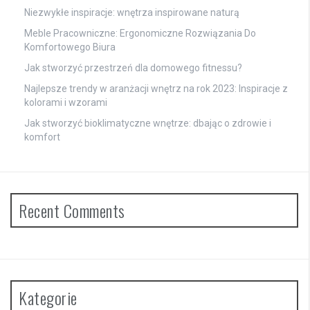
Niezwykłe inspiracje: wnętrza inspirowane naturą
Meble Pracowniczne: Ergonomiczne Rozwiązania Do
Komfortowego Biura
Jak stworzyć przestrzeń dla domowego fitnessu?
Najlepsze trendy w aranżacji wnętrz na rok 2023: Inspiracje z
kolorami i wzorami
Jak stworzyć bioklimatyczne wnętrze: dbając o zdrowie i
komfort
Recent Comments
Kategorie