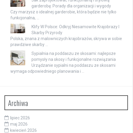
garderobę: Porady dla organizacji i wygody
Czy marzysz o idealnej garderobie, która będzie nie tylko
funkcjonalna, …
Klify W Polsce: Odkryj Niesamowite Krajobrazy I
Skarby Przyrody
Polska, znana z malowniczych krajobrazów, skrywa w sobie
prawdziwe skarby …
Sypialnia na poddaszu ze skosami: najlepsze
pomysły na skosy i funkcjonalne rozwiązania
Urządzanie sypialni na poddaszu ze skosami
wymaga odpowiedniego planowania i …
Archiwa
lipiec 2026
maj 2026
kwiecień 2026