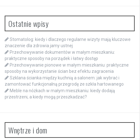
Ostatnie wpisy
Stomatolog: kiedy i dlaczego regularne wizyty mają kluczowe
znaczenie dla zdrowia jamy ustnej
Przechowywanie dokumentów w małym mieszkaniu:
praktyczne sposoby na porządek i łatwy dostęp
Przechowywanie pionowe w małym mieszkaniu: praktyczne
sposoby na wykorzystanie ścian bez efektu zagracenia
Szklana ścianka między kuchnią a salonem: jak wybrać i
zamontować funkcjonalną przegrodę ze szkła hartowanego
Meble na nóżkach w małym mieszkaniu: kiedy dodają
przestrzeni, a kiedy mogą przeszkadzać?
Wnętrze i dom