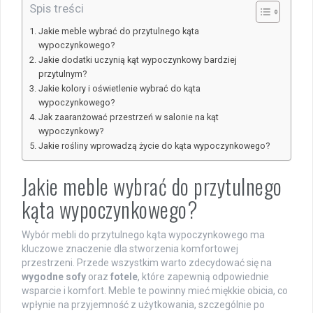
Spis treści
Jakie meble wybrać do przytulnego kąta
wypoczynkowego?
Jakie dodatki uczynią kąt wypoczynkowy bardziej
przytulnym?
Jakie kolory i oświetlenie wybrać do kąta
wypoczynkowego?
Jak zaaranżować przestrzeń w salonie na kąt
wypoczynkowy?
Jakie rośliny wprowadzą życie do kąta wypoczynkowego?
Jakie meble wybrać do przytulnego
kąta wypoczynkowego?
Wybór mebli do przytulnego kąta wypoczynkowego ma
kluczowe znaczenie dla stworzenia komfortowej
przestrzeni. Przede wszystkim warto zdecydować się na
wygodne sofy
oraz
fotele
, które zapewnią odpowiednie
wsparcie i komfort. Meble te powinny mieć miękkie obicia, co
wpłynie na przyjemność z użytkowania, szczególnie po