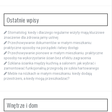
Ostatnie wpisy
Stomatolog: kiedy i dlaczego regularne wizyty mają kluczowe
znaczenie dla zdrowia jamy ustnej
Przechowywanie dokumentów w małym mieszkaniu:
praktyczne sposoby na porządek i łatwy dostęp
Przechowywanie pionowe w małym mieszkaniu: praktyczne
sposoby na wykorzystanie ścian bez efektu zagracenia
Szklana ścianka między kuchnią a salonem: jak wybrać i
zamontować funkcjonalną przegrodę ze szkła hartowanego
Meble na nóżkach w małym mieszkaniu: kiedy dodają
przestrzeni, a kiedy mogą przeszkadzać?
Wnętrze i dom