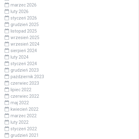
marzec 2026
luty 2026
styczeń 2026
grudzień 2025
listopad 2025
wrzesień 2025
wrzesień 2024
sierpień 2024
luty 2024
styczeń 2024
grudzień 2023
październik 2023
czerwiec 2023
lipiec 2022
czerwiec 2022
maj 2022
kwiecień 2022
marzec 2022
luty 2022
styczeń 2022
grudzień 2021