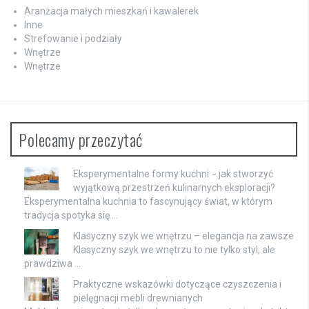
Aranżacja małych mieszkań i kawalerek
Inne
Strefowanie i podziały
Wnętrze
Wnętrze
Polecamy przeczytać
Eksperymentalne formy kuchni − jak stworzyć
wyjątkową przestrzeń kulinarnych eksploracji?
Eksperymentalna kuchnia to fascynujący świat, w którym
tradycja spotyka się …
Klasyczny szyk we wnętrzu – elegancja na zawsze
Klasyczny szyk we wnętrzu to nie tylko styl, ale
prawdziwa …
Praktyczne wskazówki dotyczące czyszczenia i
pielęgnacji mebli drewnianych