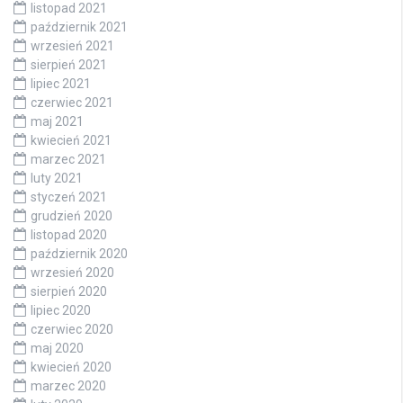
listopad 2021
październik 2021
wrzesień 2021
sierpień 2021
lipiec 2021
czerwiec 2021
maj 2021
kwiecień 2021
marzec 2021
luty 2021
styczeń 2021
grudzień 2020
listopad 2020
październik 2020
wrzesień 2020
sierpień 2020
lipiec 2020
czerwiec 2020
maj 2020
kwiecień 2020
marzec 2020