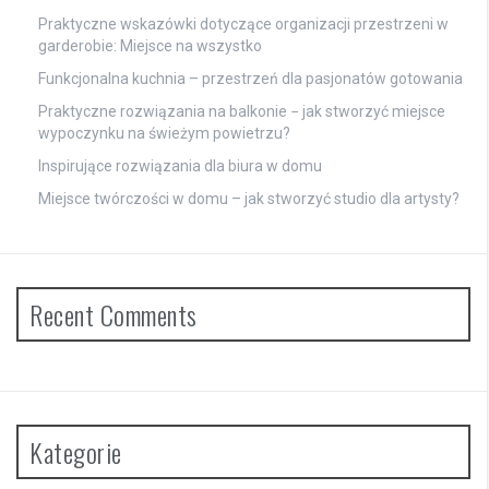
Praktyczne wskazówki dotyczące organizacji przestrzeni w
garderobie: Miejsce na wszystko
Funkcjonalna kuchnia – przestrzeń dla pasjonatów gotowania
Praktyczne rozwiązania na balkonie − jak stworzyć miejsce
wypoczynku na świeżym powietrzu?
Inspirujące rozwiązania dla biura w domu
Miejsce twórczości w domu – jak stworzyć studio dla artysty?
Recent Comments
Kategorie