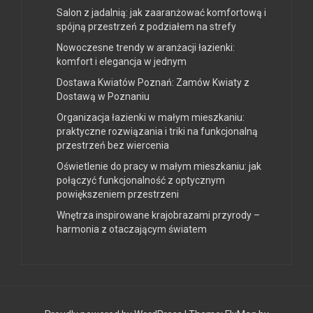
Salon z jadalnią: jak zaaranżować komfortową i
spójną przestrzeń z podziałem na strefy
Nowoczesne trendy w aranżacji łazienki:
komfort i elegancja w jednym
Dostawa Kwiatów Poznań: Zamów Kwiaty z
Dostawą w Poznaniu
Organizacja łazienki w małym mieszkaniu:
praktyczne rozwiązania i triki na funkcjonalną
przestrzeń bez wiercenia
Oświetlenie do pracy w małym mieszkaniu: jak
połączyć funkcjonalność z optycznym
powiększeniem przestrzeni
Wnętrza inspirowane krajobrazami przyrody –
harmonia z otaczającym światem