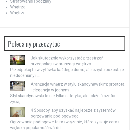
Strefowanie i podziały
Wnętrze
Wnętrze
Polecamy przeczytać
Jak skutecznie wykorzystać przestrzeń
przedpokoju w aranżacji wnętrza
Przedpokój to wizytówka każdego domu, ale często pozostaje
niedoceniany i …
Aranżacja wnętrz w stylu skandynawskim: prostota
i elegancja w jednym
Styl skandynawski to nie tylko estetyka, ale także filozofia
życia, …
4 Sposoby, aby uzyskać najlepsze z systemów
ogrzewania podłogowego
Ogrzewanie podłogowe to rozwiązanie, które zyskuje coraz
większą popularność wśród …