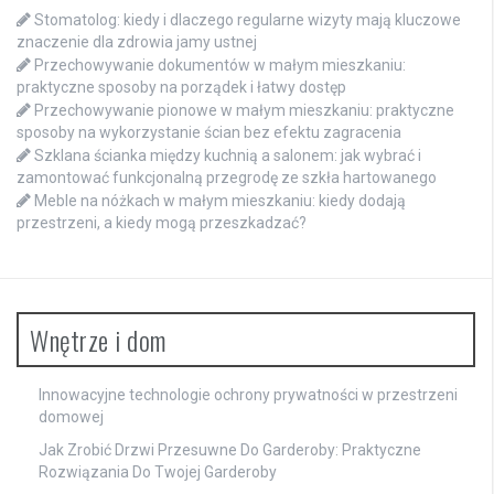
Stomatolog: kiedy i dlaczego regularne wizyty mają kluczowe
znaczenie dla zdrowia jamy ustnej
Przechowywanie dokumentów w małym mieszkaniu:
praktyczne sposoby na porządek i łatwy dostęp
Przechowywanie pionowe w małym mieszkaniu: praktyczne
sposoby na wykorzystanie ścian bez efektu zagracenia
Szklana ścianka między kuchnią a salonem: jak wybrać i
zamontować funkcjonalną przegrodę ze szkła hartowanego
Meble na nóżkach w małym mieszkaniu: kiedy dodają
przestrzeni, a kiedy mogą przeszkadzać?
Wnętrze i dom
Innowacyjne technologie ochrony prywatności w przestrzeni
domowej
Jak Zrobić Drzwi Przesuwne Do Garderoby: Praktyczne
Rozwiązania Do Twojej Garderoby