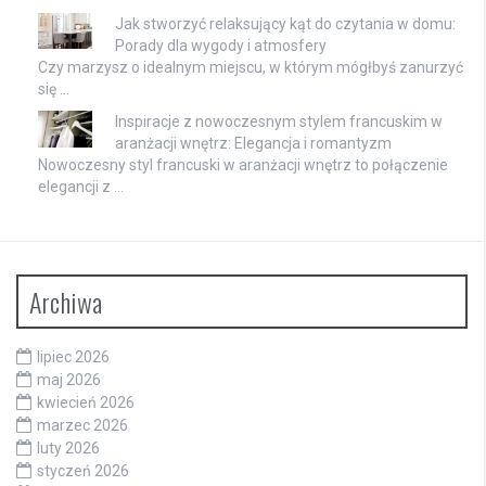
Jak stworzyć relaksujący kąt do czytania w domu:
Porady dla wygody i atmosfery
Czy marzysz o idealnym miejscu, w którym mógłbyś zanurzyć
się …
Inspiracje z nowoczesnym stylem francuskim w
aranżacji wnętrz: Elegancja i romantyzm
Nowoczesny styl francuski w aranżacji wnętrz to połączenie
elegancji z …
Archiwa
lipiec 2026
maj 2026
kwiecień 2026
marzec 2026
luty 2026
styczeń 2026