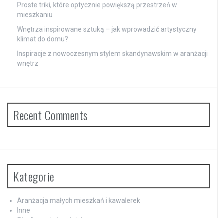
Proste triki, które optycznie powiększą przestrzeń w
mieszkaniu
Wnętrza inspirowane sztuką – jak wprowadzić artystyczny
klimat do domu?
Inspiracje z nowoczesnym stylem skandynawskim w aranżacji
wnętrz
Recent Comments
Kategorie
Aranżacja małych mieszkań i kawalerek
Inne