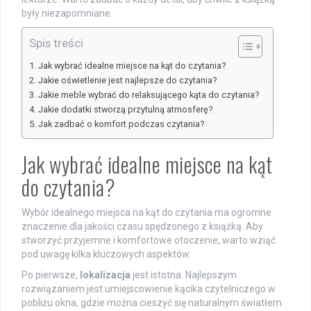
były niezapomniane.
Spis treści
Jak wybrać idealne miejsce na kąt do czytania?
Jakie oświetlenie jest najlepsze do czytania?
Jakie meble wybrać do relaksującego kąta do czytania?
Jakie dodatki stworzą przytulną atmosferę?
Jak zadbać o komfort podczas czytania?
Jak wybrać idealne miejsce na kąt
do czytania?
Wybór idealnego miejsca na kąt do czytania ma ogromne
znaczenie dla jakości czasu spędzonego z książką. Aby
stworzyć przyjemne i komfortowe otoczenie, warto wziąć
pod uwagę kilka kluczowych aspektów.
Po pierwsze,
lokalizacja
jest istotna. Najlepszym
rozwiązaniem jest umiejscowienie kącika czytelniczego w
pobliżu okna, gdzie można cieszyć się naturalnym światłem.