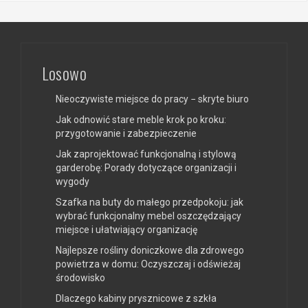
Losowo
Nieoczywiste miejsce do pracy − skryte biuro
Jak odnowić stare meble krok po kroku:
przygotowanie i zabezpieczenie
Jak zaprojektować funkcjonalną i stylową
garderobę: Porady dotyczące organizacji i
wygody
Szafka na buty do małego przedpokoju: jak
wybrać funkcjonalny mebel oszczędzający
miejsce i ułatwiający organizację
Najlepsze rośliny doniczkowe dla zdrowego
powietrza w domu: Oczyszczaj i odświeżaj
środowisko
Dlaczego kabiny prysznicowe z szkła