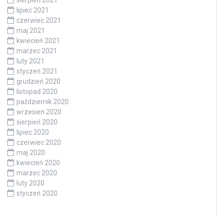
sierpień 2021
lipiec 2021
czerwiec 2021
maj 2021
kwiecień 2021
marzec 2021
luty 2021
styczeń 2021
grudzień 2020
listopad 2020
październik 2020
wrzesień 2020
sierpień 2020
lipiec 2020
czerwiec 2020
maj 2020
kwiecień 2020
marzec 2020
luty 2020
styczeń 2020