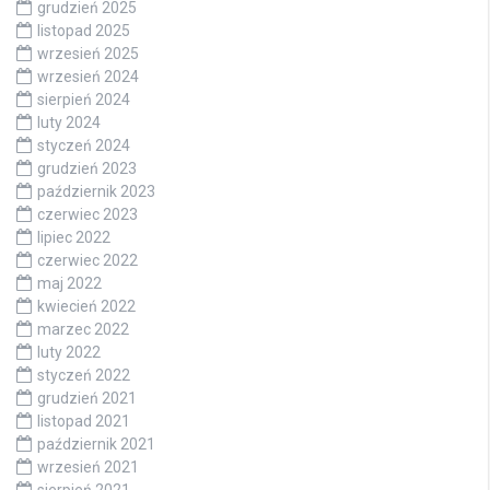
grudzień 2025
listopad 2025
wrzesień 2025
wrzesień 2024
sierpień 2024
luty 2024
styczeń 2024
grudzień 2023
październik 2023
czerwiec 2023
lipiec 2022
czerwiec 2022
maj 2022
kwiecień 2022
marzec 2022
luty 2022
styczeń 2022
grudzień 2021
listopad 2021
październik 2021
wrzesień 2021